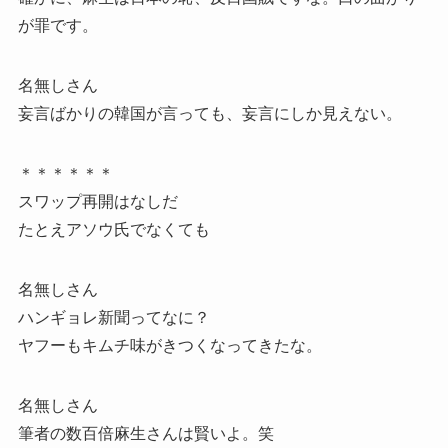
が罪です。
名無しさん
妄言ばかりの韓国が言っても、妄言にしか見えない。
＊＊＊＊＊＊
スワップ再開はなしだ
たとえアソウ氏でなくても
名無しさん
ハンギョレ新聞ってなに？
ヤフーもキムチ味がきつくなってきたな。
名無しさん
筆者の数百倍麻生さんは賢いよ。笑