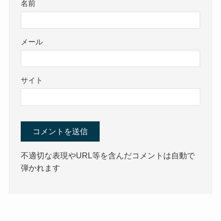
名前
メール
サイト
不適切な表現やURL等を含んだコメントは自動で
弾かれます