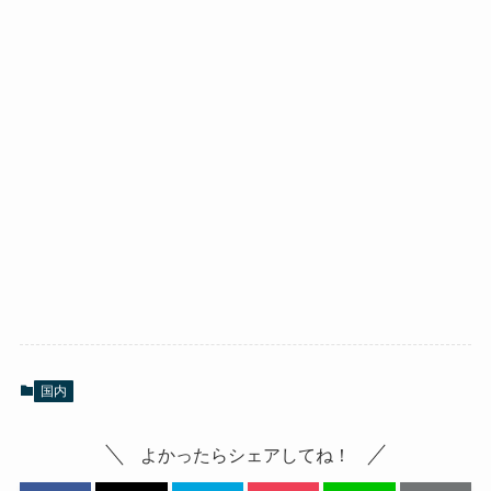
国内
よかったらシェアしてね！