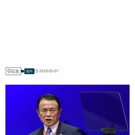
広告
2018-05-07
国内