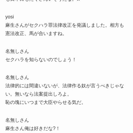
yosi
麻生さんがセクハラ罪法律改正を発議しました。相方も
憲法改正、馬が合いますね。
名無しさん
セクハラを知らないのでしょう！
名無しさん
法律的には間違いないが、法律作る奴が言うべきじゃな
い。無いなら法案提出しろよ。
恥の塊にいつまで大臣やらせる気だ。
名無しさん
麻生さん俺は好きだな?！