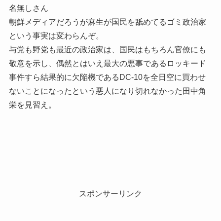
名無しさん
朝鮮メディアだろうが麻生が国民を舐めてるゴミ政治家
という事実は変わらんぞ。
与党も野党も最近の政治家は、国民はもちろん官僚にも
敬意を示し、偶然とはいえ最大の悪事であるロッキード
事件すら結果的に欠陥機であるDC-10を全日空に買わせ
ないことになったという悪人になり切れなかった田中角
栄を見習え。
スポンサーリンク