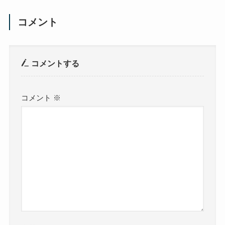
コメント
コメントする
コメント
※