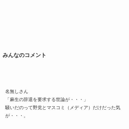
みんなのコメント
名無しさん
「麻生の辞退を要求する世論が・・・」
騒いだのって野党とマスコミ（メディア）だけだった気
が・・・。