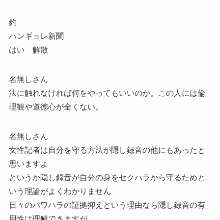
釣
ハンギョレ新聞
はい 解散
名無しさん
法に触れなければ何をやってもいいのか。この人には倫
理観や道徳心が全くない。
名無しさん
女性記者は自分を守る方法が隠し録音の他にもあったと
思いますよ
というか隠し録音が自分の身をセクハラから守るためと
いう理論がよくわかりません
日々のパワハラの証拠抑えという理由なら隠し録音の有
用性は理解できますが