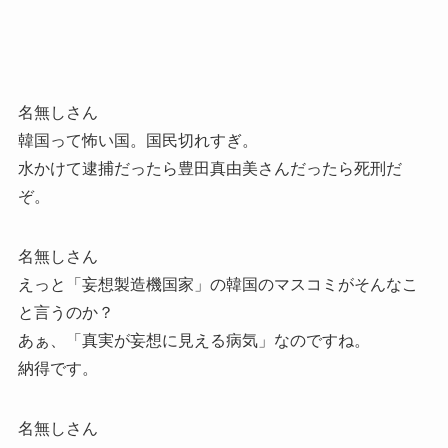
名無しさん
韓国って怖い国。国民切れすぎ。
水かけて逮捕だったら豊田真由美さんだったら死刑だ
ぞ。
名無しさん
えっと「妄想製造機国家」の韓国のマスコミがそんなこ
と言うのか？
あぁ、「真実が妄想に見える病気」なのですね。
納得です。
名無しさん