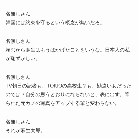
名無しさん
韓国には約束を守るという概念が無いだろ。
名無しさん
頼むから麻生はもうばかげたことをいうな。日本人の私
が恥ずかしい。
名無しさん
TV朝日の記者も、TOKIOの高校生？も、勘違い女だった
のでは？自分の思うとおりにならないと、表に出す。降
られた元カノの写真をアップする輩と変わらない。
名無しさん
それが麻生太郎。