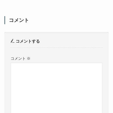
コメント
コメントする
コメント
※