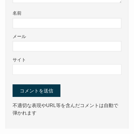
名前
メール
サイト
不適切な表現やURL等を含んだコメントは自動で
弾かれます