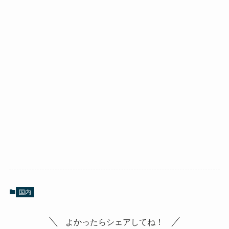
国内
よかったらシェアしてね！