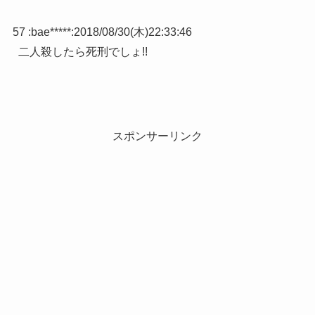
57 :
bae*****
:
2018/08/30(木)22:33:46
二人殺したら死刑でしょ!!
スポンサーリンク