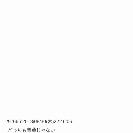
29 :
666
:
2018/08/30(木)22:46:06
どっちも普通じゃない