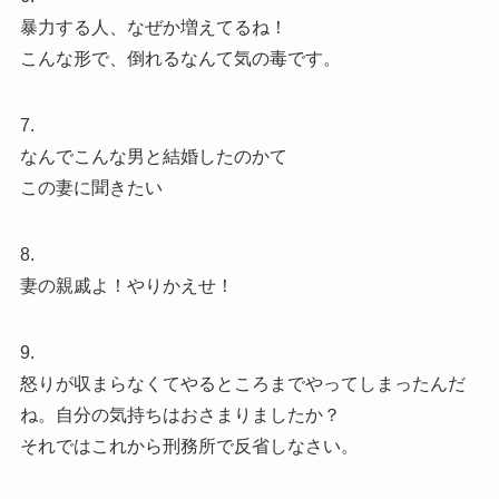
暴力する人、なぜか増えてるね！
こんな形で、倒れるなんて気の毒です。
7.
なんでこんな男と結婚したのかて
この妻に聞きたい
8.
妻の親戚よ！やりかえせ！
9.
怒りが収まらなくてやるところまでやってしまったんだ
ね。自分の気持ちはおさまりましたか？
それではこれから刑務所で反省しなさい。