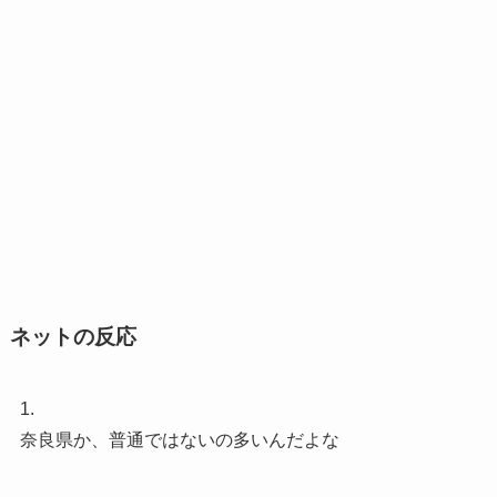
ネットの反応
1.
奈良県か、普通ではないの多いんだよな