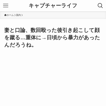
キャプチャーライフ
ホーム
国内
妻と口論、数回殴った後引き起こして顔
を蹴る…重体に→日頃から暴力があった
んだろうね。