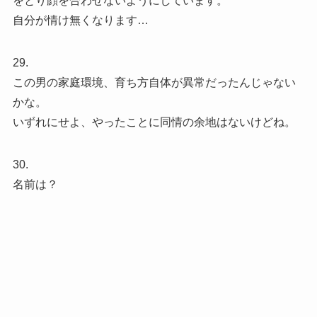
をとり顔を合わせないようにしています。
自分が情け無くなります…
29.
この男の家庭環境、育ち方自体が異常だったんじゃない
かな。
いずれにせよ、やったことに同情の余地はないけどね。
30.
名前は？