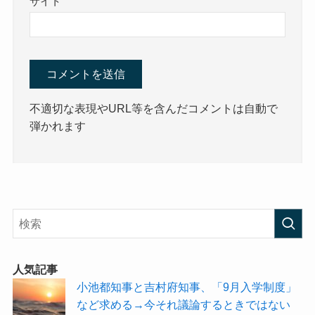
サイト
不適切な表現やURL等を含んだコメントは自動で
弾かれます
人気記事
小池都知事と吉村府知事、「9月入学制度」
など求める→今それ議論するときではない