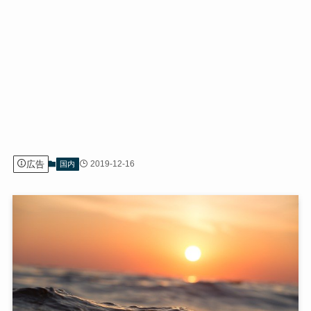
広告
2019-12-16
国内