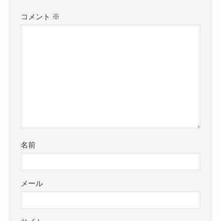
コメント
※
名前
メール