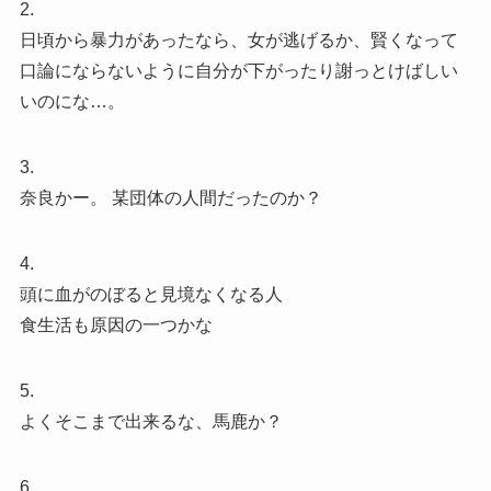
2.
日頃から暴力があったなら、女が逃げるか、賢くなって
口論にならないように自分が下がったり謝っとけばしい
いのにな…。
3.
奈良かー。 某団体の人間だったのか？
4.
頭に血がのぼると見境なくなる人
食生活も原因の一つかな
5.
よくそこまで出来るな、馬鹿か？
6.