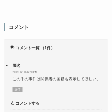
コメント
コメント一覧
（1件）
匿名
2019-12-16 6:20 PM
この手の事件は関係者の国籍も表示してほしい。
返信
コメントする