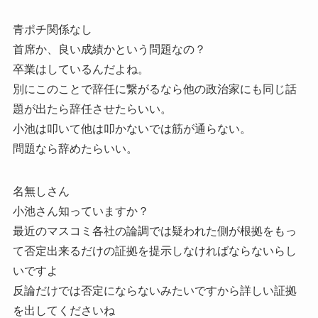
青ポチ関係なし
首席か、良い成績かという問題なの？
卒業はしているんだよね。
別にこのことで辞任に繋がるなら他の政治家にも同じ話
題が出たら辞任させたらいい。
小池は叩いて他は叩かないでは筋が通らない。
問題なら辞めたらいい。
名無しさん
小池さん知っていますか？
最近のマスコミ各社の論調では疑われた側が根拠をもっ
て否定出来るだけの証拠を提示しなければならないらし
いですよ
反論だけでは否定にならないみたいですから詳しい証拠
を出してくださいね