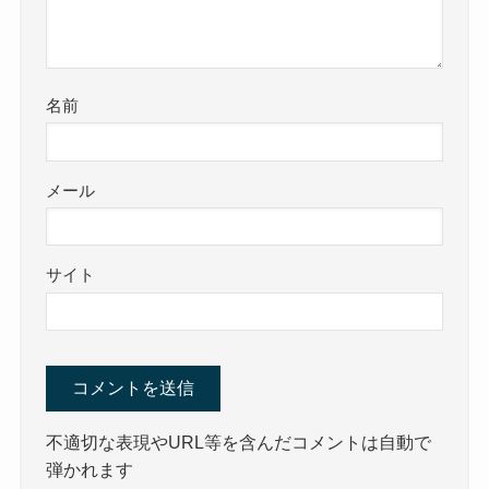
名前
メール
サイト
不適切な表現やURL等を含んだコメントは自動で
弾かれます