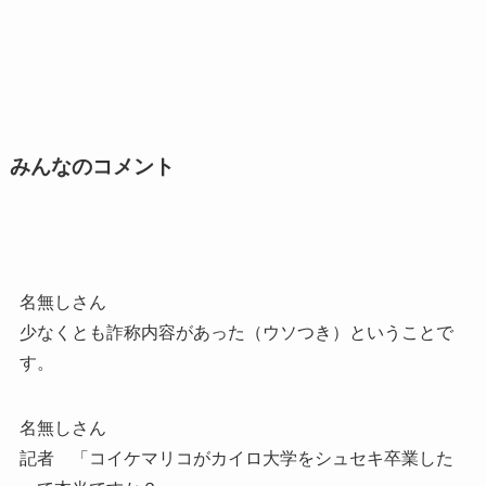
みんなのコメント
名無しさん
少なくとも詐称内容があった（ウソつき）ということで
す。
名無しさん
記者 「コイケマリコがカイロ大学をシュセキ卒業した