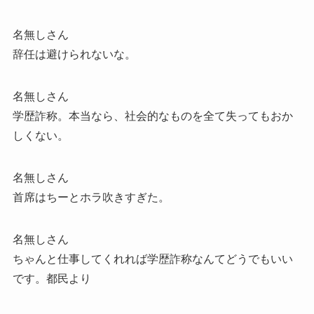
名無しさん
辞任は避けられないな。
名無しさん
学歴詐称。本当なら、社会的なものを全て失ってもおか
しくない。
名無しさん
首席はちーとホラ吹きすぎた。
名無しさん
ちゃんと仕事してくれれば学歴詐称なんてどうでもいい
です。都民より