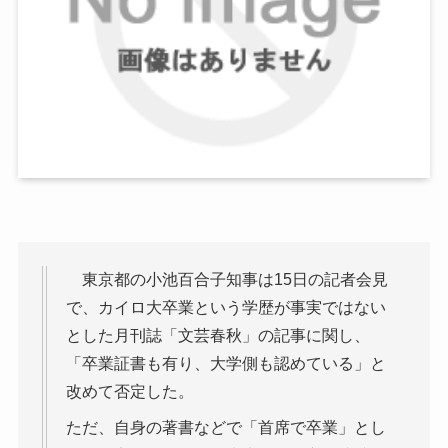
東京都の小池百合子知事は15日の記者会見
で、カイロ大卒業という学歴が事実ではない
とした月刊誌「文芸春秋」の記事に関し、
「卒業証書も有り、大学側も認めている」と
改めて否定した。
ただ、自身の著書などで「首席で卒業」とし