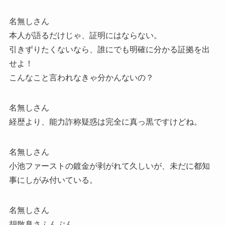
名無しさん
本人が語るだけじゃ、証明にはならない。
引きずりたくないなら、誰にでも明確に分かる証拠を出
せよ！
こんなこと言われなきゃ分かんないの？
名無しさん
経歴より、能力詐称疑惑は完全に真っ黒ですけどね。
名無しさん
小池ファーストの鍍金が剥がれて久しいが、未だに都知
事にしがみ付いている。
名無しさん
胡散臭さふんぷん。