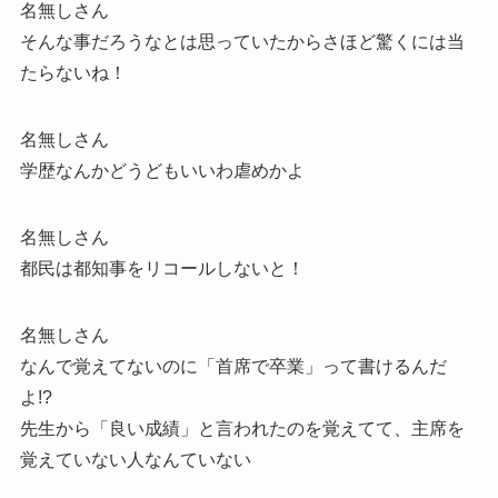
名無しさん
そんな事だろうなとは思っていたからさほど驚くには当
たらないね！
名無しさん
学歴なんかどうどもいいわ虐めかよ
名無しさん
都民は都知事をリコールしないと！
名無しさん
なんで覚えてないのに「首席で卒業」って書けるんだ
よ!?
先生から「良い成績」と言われたのを覚えてて、主席を
覚えていない人なんていない