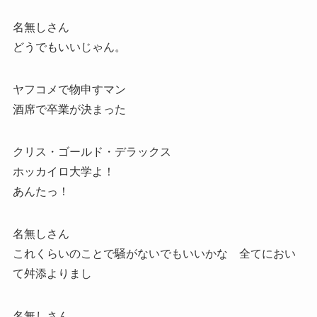
名無しさん
どうでもいいじゃん。
ヤフコメで物申すマン
酒席で卒業が決まった
クリス・ゴールド・デラックス
ホッカイロ大学よ！
あんたっ！
名無しさん
これくらいのことで騒がないでもいいかな 全てにおい
て舛添よりまし
名無しさん