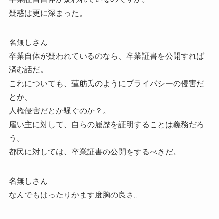
疑惑は更に深まった。
名無しさん
卒業自体が疑われているのなら、卒業証書を公開すれば
済む話だ。
これについても、蓮舫氏のようにプライバシーの侵害だ
とか、
人権侵害だとか騒ぐのか？。
雇い主に対して、自らの履歴を証明することは義務だろ
う。
都民に対しては、卒業証書の公開をするべきだ。
名無しさん
なんでもはったりかます度胸の良さ。