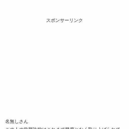
スポンサーリンク
名無しさん