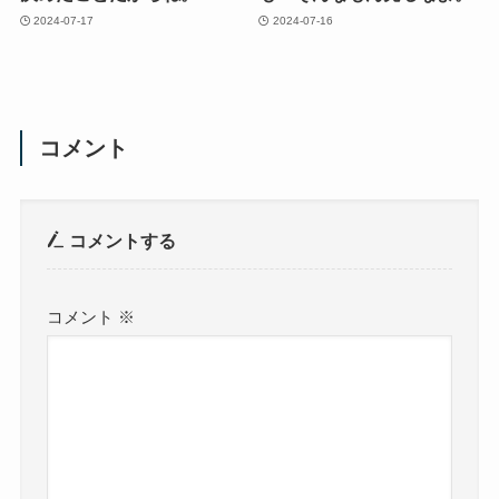
2024-07-17
2024-07-16
コメント
コメントする
コメント
※