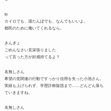
to
カイロでも、湯たんぽでも、なんでもいいよ。
都民のために働いてくれるなら。
きんぎょ
ごめんなさい見栄張りました
って言った方が好感持てるよ？
名無しさん
希望の党関連の行動ですっかり信用を失った小池さん。
実績も上げられず、学歴詐称疑惑まで……どんどん落ち
ていきますね。
名無しさん