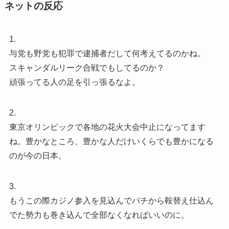
ネットの反応
1.
与党も野党も犯罪で逮捕者だして何考えてるのかね。
スキャンダルリーク合戦でもしてるのか？
頑張ってる人の足を引っ張るなよ。
2.
東京オリンピックで各地の花火大会中止になってます
ね。豊かなところ、豊かな人だけいくらでも豊かになる
のが今の日本。
3.
もうこの際カジノ参入を見込んでパチから鞍替え仕込ん
でた勢力も巻き込んで全部なくなればいいのに。