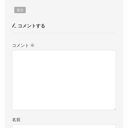
返信
コメントする
コメント
※
名前