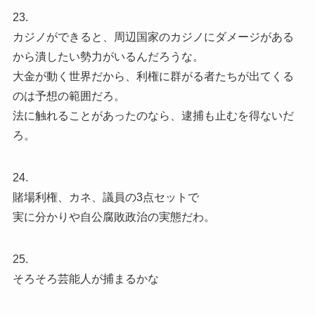
23.
カジノができると、周辺国家のカジノにダメージがある
から潰したい勢力がいるんだろうな。
大金が動く世界だから、利権に群がる者たちが出てくる
のは予想の範囲だろ。
法に触れることがあったのなら、逮捕も止むを得ないだ
ろ。
24.
賭場利権、カネ、議員の3点セットで
実に分かりや自公腐敗政治の実態だわ。
25.
そろそろ芸能人が捕まるかな