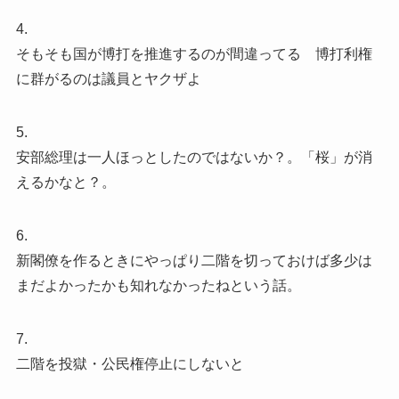
4.
そもそも国が博打を推進するのが間違ってる 博打利権
に群がるのは議員とヤクザよ
5.
安部総理は一人ほっとしたのではないか？。「桜」が消
えるかなと？。
6.
新閣僚を作るときにやっぱり二階を切っておけば多少は
まだよかったかも知れなかったねという話。
7.
二階を投獄・公民権停止にしないと