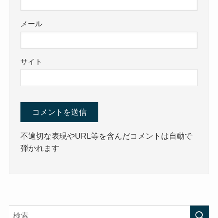
メール
サイト
不適切な表現やURL等を含んだコメントは自動で
弾かれます