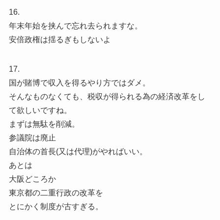
16.
年末年始を挟んで忘れ去られますな。
安倍政権は揺るぎもしないよ
17.
国が賭博で収入を得るやり方ではダメ。
そんなものなくても、税収が得られる為の経済改革をし
て欲しいですね。
まずは無駄を削減。
参議院は廃止
自治体の首長(又は代理)がやればいい。
あとは
大阪どころか
東京都の二重行政の改革を
とにかく制度が古すぎる。