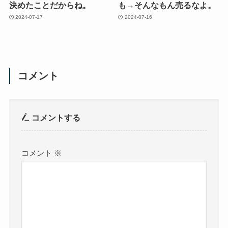
決めたことだからね。
も→そんなもん売るなよ。
2024-07-17
2024-07-16
コメント
コメントする
コメント
※