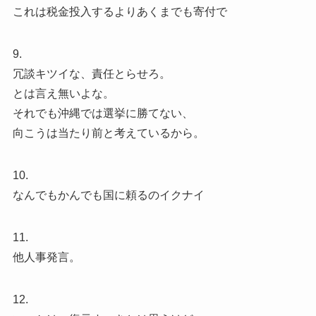
これは税金投入するよりあくまでも寄付で
9.
冗談キツイな、責任とらせろ。
とは言え無いよな。
それでも沖縄では選挙に勝てない、
向こうは当たり前と考えているから。
10.
なんでもかんでも国に頼るのイクナイ
11.
他人事発言。
12.