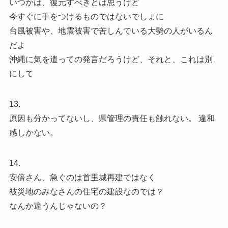
いつかは、復元すべきとは思うけど
今すぐに手をつけるものではないでしょに
台風被害や、地震被害で苦しんでいる大勢の人がいるん
だよ
沖縄に気を遣っての発言だろうけど、それと、これは別
にして
13.
原因も分かってないし、県管理の責任も触れない。 違和
感しかない。
14.
安倍さん、急ぐのは首里城再建ではなく
被災地のみなさんの住宅の建設なのでは？
なんか違うんじゃないの？