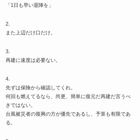
「1日も早い退陣を」
2.
また上辺だけ口だけ。
3.
再建に速度は必要ない。
4.
先ずは保険から確認してくれ。
何回も燃えてるなら、尚更、簡単に復元だ再建だ言うべ
きではない。
台風被災者の復興の方が優先であるし、予算も有限であ
る。