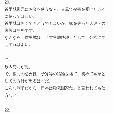
20.
首里城復元にお金を使うなら、台風で被害を受けた方々
に使ってほしい。
首里城は無くてもどうでもよいが、家を失った人達への
復興は急務です。
なんなら、首里城は、「首里城跡地」として、公園にで
もすればよい。
21.
原因究明が先。
で、復元の必要性、予算等の議論を経て、初めて国家と
しての方針が出るはずだ。
こんな調子だから「日本は独裁国家だ」と言われても仕
方ない。
22.