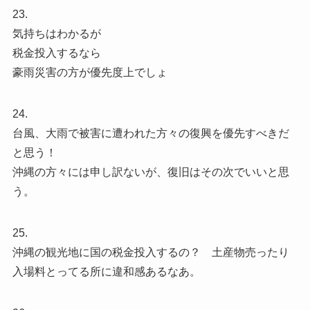
23.
気持ちはわかるが
税金投入するなら
豪雨災害の方が優先度上でしょ
24.
台風、大雨で被害に遭われた方々の復興を優先すべきだ
と思う！
沖縄の方々には申し訳ないが、復旧はその次でいいと思
う。
25.
沖縄の観光地に国の税金投入するの？ 土産物売ったり
入場料とってる所に違和感あるなあ。