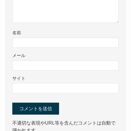
名前
メール
サイト
不適切な表現やURL等を含んだコメントは自動で
弾かれます