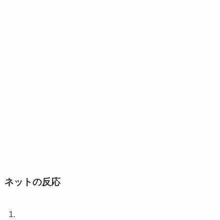
ネットの反応
1.