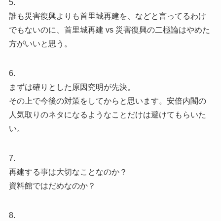
5.
誰も災害復興よりも首里城再建を、などと言ってるわけ
でもないのに、首里城再建 vs 災害復興の二極論はやめた
方がいいと思う。
6.
まずは確りとした原因究明が先決。
その上で今後の対策をしてからと思います。安倍内閣の
人気取りのネタになるようなことだけは避けてもらいた
い。
7.
再建する事は大切なことなのか？
資料館ではだめなのか？
8.