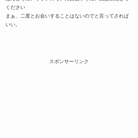
ください
まぁ、二度とお会いすることはないのでと言ってされば
いい。
スポンサーリンク