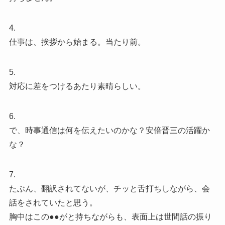
4.
仕事は、挨拶から始まる。当たり前。
5.
対応に差をつけるあたり素晴らしい。
6.
で、時事通信は何を伝えたいのかな？安倍晋三の活躍か
な？
7.
たぶん、翻訳されてないが、チッと舌打ちしながら、会
話をされていたと思う。
胸中はこの●●がと持ちながらも、表面上は世間話の振り