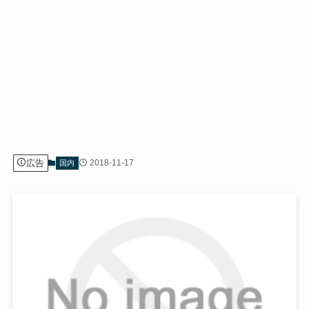
広告
2018-11-17
国内