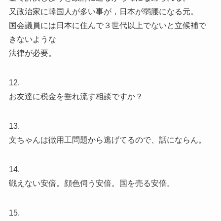
又政治家に韓国人が多い事が，日本が弱腰になる元。
国会議員には日本に住んで３世代以上でないと立候補で
きないような
法律が必要。
12.
お友達に税金を垂れ流す相談ですか？
13.
文ちゃんは徴用工問題から逃げてるので、話にならん。
14.
戦えない安倍。顔色伺う安倍。国を売る安倍。
15.