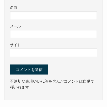
名前
メール
サイト
不適切な表現やURL等を含んだコメントは自動で
弾かれます