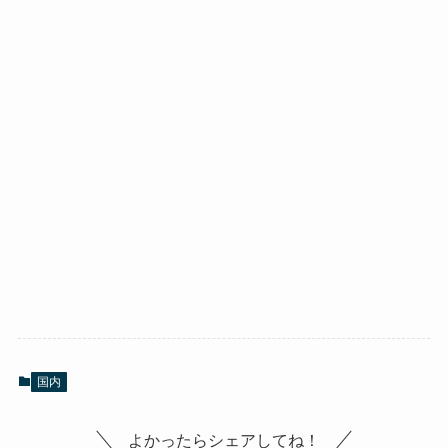
国内
よかったらシェアしてね！