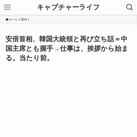
キャプチャーライフ
ホーム
国内
安倍首相、韓国大統領と再び立ち話＝中
国主席とも握手→仕事は、挨拶から始ま
る。当たり前。