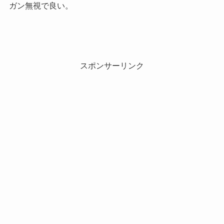
ガン無視で良い。
スポンサーリンク