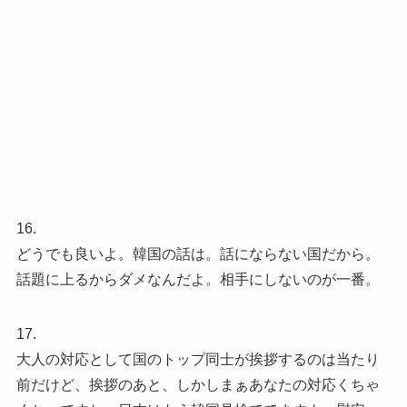
16.
どうでも良いよ。韓国の話は。話にならない国だから。
話題に上るからダメなんだよ。相手にしないのが一番。
17.
大人の対応として国のトップ同士が挨拶するのは当たり
前だけど、挨拶のあと、しかしまぁあなたの対応くちゃ