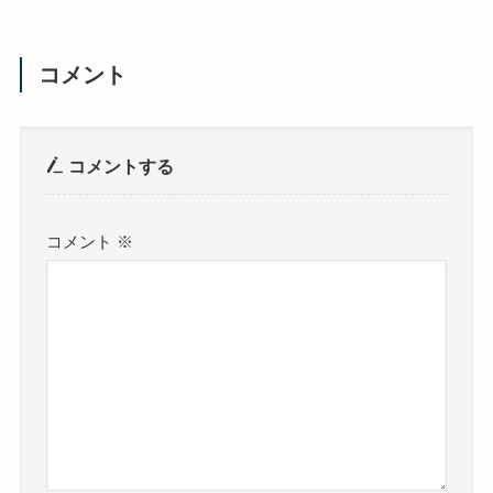
コメント
コメントする
コメント
※