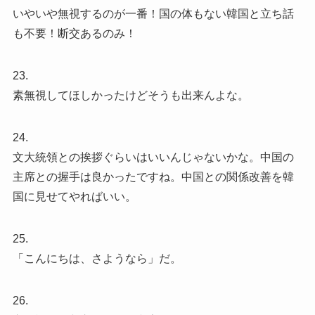
いやいや無視するのが一番！国の体もない韓国と立ち話
も不要！断交あるのみ！
23.
素無視してほしかったけどそうも出来んよな。
24.
文大統領との挨拶ぐらいはいいんじゃないかな。中国の
主席との握手は良かったですね。中国との関係改善を韓
国に見せてやればいい。
25.
「こんにちは、さようなら」だ。
26.