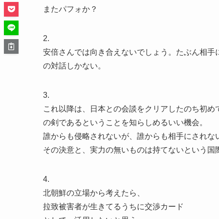
またパフォか？
2.
安倍さんでは向き合えないでしょう。たぶん相手
の対話しかない。
3.
これ以降は、日本との会談をクリアしたのち初め
の剣であるということを知らしめるいい機会。
誰からも侵略されないが、誰からも相手にされな
その決意と、実力の無いものは持てないという国
4.
北朝鮮の立場から考えたら、
拉致被害者が生きてるうちに交渉カード