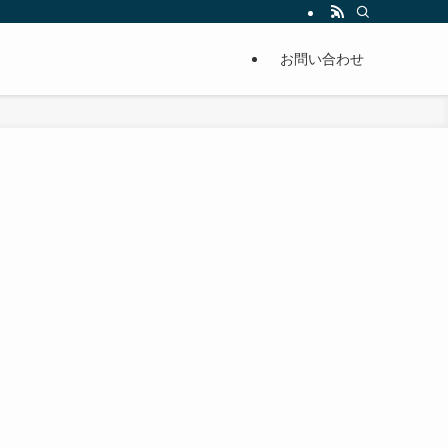
単に痩せることが出来るように分かりやすくまとめています。
お問い合わせ