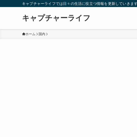
キャプチャーライフでは日々の生活に役立つ情報を更新していきま
キャプチャーライフ
ホーム
国内