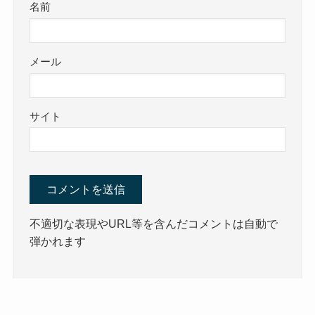
名前
メール
サイト
不適切な表現やURL等を含んだコメントは自動で
弾かれます