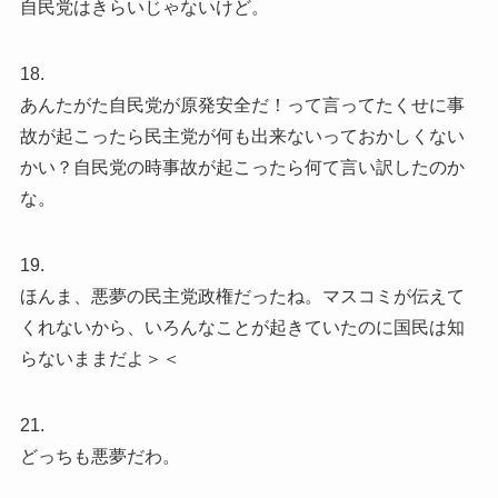
自民党はきらいじゃないけど。
18.
あんたがた自民党が原発安全だ！って言ってたくせに事
故が起こったら民主党が何も出来ないっておかしくない
かい？自民党の時事故が起こったら何て言い訳したのか
な。
19.
ほんま、悪夢の民主党政権だったね。マスコミが伝えて
くれないから、いろんなことが起きていたのに国民は知
らないままだよ＞＜
21.
どっちも悪夢だわ。