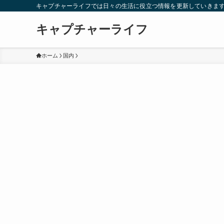
キャプチャーライフでは日々の生活に役立つ情報を更新していきま
キャプチャーライフ
ホーム
国内