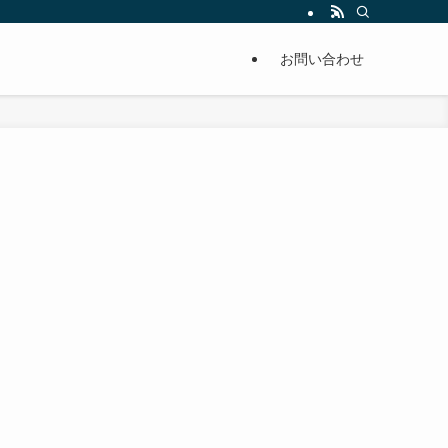
単に痩せることが出来るように分かりやすくまとめています。
お問い合わせ