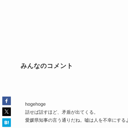
みんなのコメント
hogehoge
話せば話すほど、矛盾が出てくる。
愛媛県知事の言う通りだね。嘘は人を不幸にする