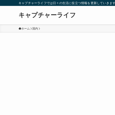
キャプチャーライフでは日々の生活に役立つ情報を更新していきま
キャプチャーライフ
ホーム
国内