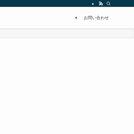
単に痩せることが出来るように分かりやすくまとめています。
お問い合わせ