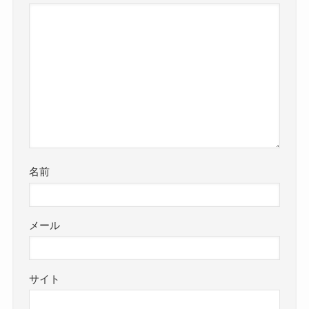
名前
メール
サイト