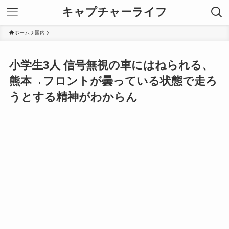
キャプチャーライフ
ホーム
国内
小学生3人 信号無視の車にはねられる、
熊本→フロントが曇っている状態で走ろ
うとする精神がわからん