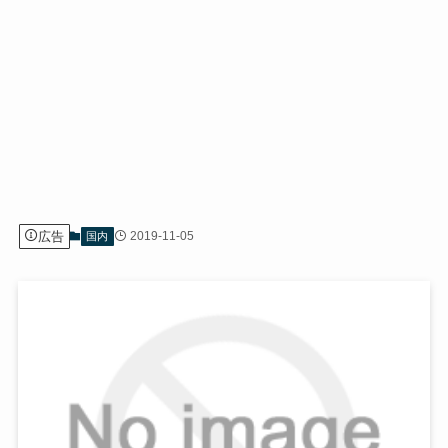
広告
2019-11-05
国内