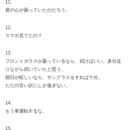
11.
君の心が曇っていたのだろう。
12.
スマホ見てたの？
13.
フロントガラスが曇っているなら、拭けばいい。多分走
りながら拭いていたと思う。
朝日が眩しいなら、サングラスをすれば十分。
ただの言い訳にしか過ぎない。
14.
もう車運転するな。
15.