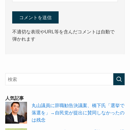
不適切な表現やURL等を含んだコメントは自動で
弾かれます
人気記事
丸山議員に辞職勧告決議案、橋下氏「選挙で
落選を」→自民党が提出に賛同しなかったの
は残念