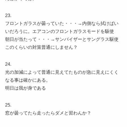
23.
フロントガラスが曇っていた・・・→内側なら拭けばい
いだろうに。エアコンのフロントガラスモードを駆使
朝日が当たって・・・→サンバイザーとサングラス駆使
このくらいの対策普通にしません？
24.
光の加減によって普通に見えてたものが急に見えにくく
なる事は確かにある。
明日は我が身である
25.
窓が曇ってたら走ったらダメと習わんか？