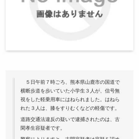
５日午前７時ごろ、熊本県山鹿市の国道で
横断歩道を歩いていた小学生３人が、信号無
視をした軽乗用車にはねられました。はねら
れた３人は、膝をすりむくなどの軽傷です。
道路交通法違反の疑いで逮捕されたのは、古
閑孝生容疑者です。