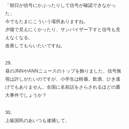
「朝日が信号にかぶったりして信号が確認できなかっ
た」
今でもたまにこういう場所ありますね。
夕陽で見えにくかったり、サンバイザー下すと信号も見
えなくなる。
改善してもらいたいですね。
29.
昼のJNNやANNニュースのトップを飾りました。信号無
視は許しがたいのですが、小学生は軽傷。飲酒、ひき逃
げでもありません。全国に名前話をさらされるほどの重
大事件でしょうか？
30.
上級国民のあいつも逮捕して。