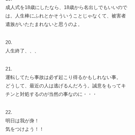
成人式を18歳にしたなら、18歳から名出しでもいいので
は。人生棒にふれとかそういうことじゃなくて、被害者
遺族がいたたまれないと思うのよ。
20.
人生終了、、、
21.
運転してたら事故は必ず起こり得るかもしれない事。
どうして、最近の人は逃げるんだろう。誠意をもってキ
チンと対処するのが当然の事なのに・・・
22.
明日は我が身！
気をつけよう！！