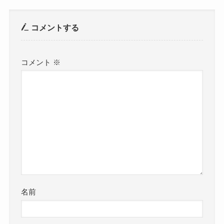
コメントする
コメント
※
名前