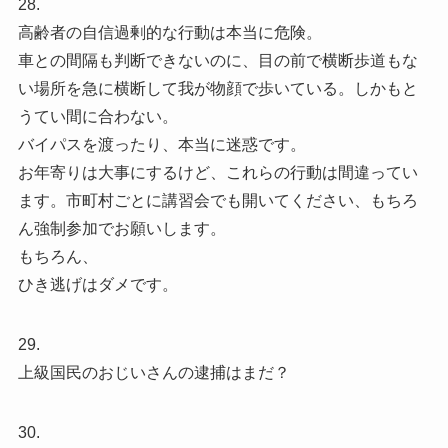
28.
高齢者の自信過剰的な行動は本当に危険。
車との間隔も判断できないのに、目の前で横断歩道もな
い場所を急に横断して我が物顔で歩いている。しかもと
うてい間に合わない。
バイパスを渡ったり、本当に迷惑です。
お年寄りは大事にするけど、これらの行動は間違ってい
ます。市町村ごとに講習会でも開いてください、もちろ
ん強制参加でお願いします。
もちろん、
ひき逃げはダメです。
29.
上級国民のおじいさんの逮捕はまだ？
30.