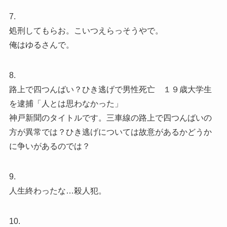
7.
処刑してもらお。こいつえらっそうやで。
俺はゆるさんで。
8.
路上で四つんばい？ひき逃げで男性死亡 １９歳大学生
を逮捕「人とは思わなかった」
神戸新聞のタイトルです。三車線の路上で四つんばいの
方が異常では？ひき逃げについては故意があるかどうか
に争いがあるのでは？
9.
人生終わったな…殺人犯。
10.