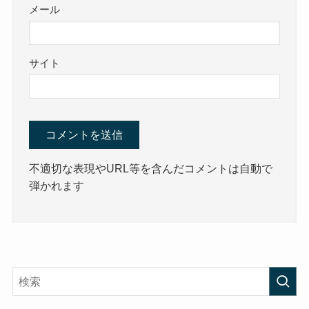
メール
サイト
不適切な表現やURL等を含んだコメントは自動で
弾かれます