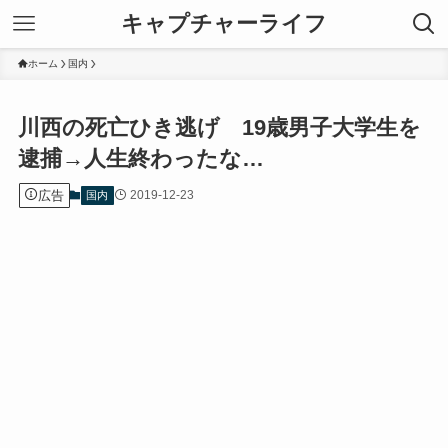
キャプチャーライフ
ホーム
国内
川西の死亡ひき逃げ 19歳男子大学生を
逮捕→人生終わったな…
広告
2019-12-23
国内