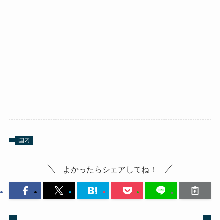
国内
よかったらシェアしてね！