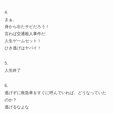
4.
まぁ、
身から出たサビだろう！
言わば交通殺人事件だ
人生ゲ一ムセット！
ひき逃げはヤバイ！
5.
人生終了
6.
逃げずに救急車をすぐに呼んでいれば、どうなっていた
のか？
逃げるなよな