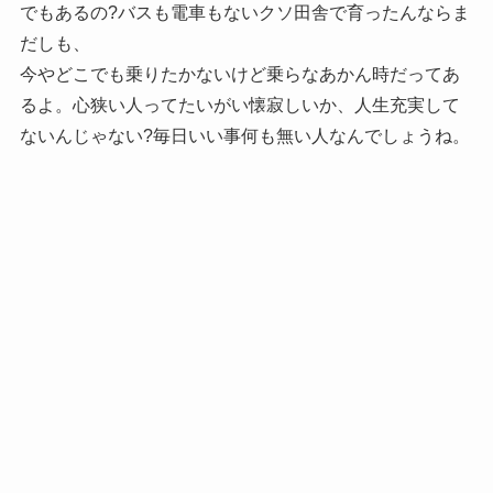
でもあるの?バスも電車もないクソ田舎で育ったんならま
だしも、
今やどこでも乗りたかないけど乗らなあかん時だってあ
るよ。心狭い人ってたいがい懐寂しいか、人生充実して
ないんじゃない?毎日いい事何も無い人なんでしょうね。