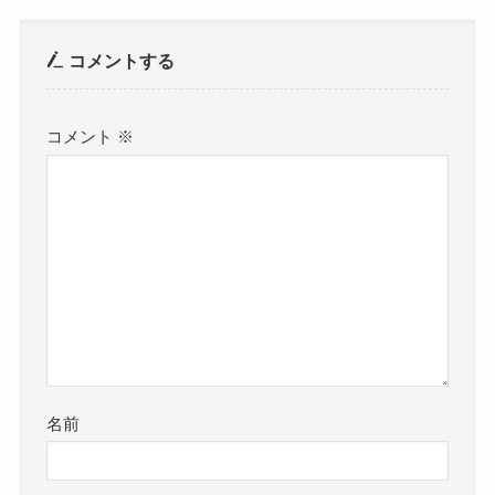
コメントする
コメント
※
名前