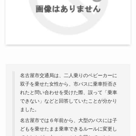
名古屋市交通局は、二人乗りのベビーカーに
双子を乗せた女性から、市バスに乗車拒否さ
れたと問い合わせを受けた際、誤って「乗車
できない」などと回答していたことが分かり
ました。
名古屋市では６年前から、大型のバスには子
どもを乗せたまま乗車できるルールに変更し