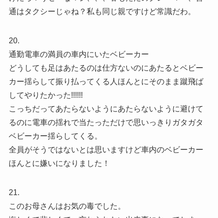
通はタクシーじゃね？私も同じ親ですけど常識だわ。
20.
通勤電車の満員の車内にいたベビーカー
どうしても足はあたるのは仕方ないのにあたるとベビー
カー揺らして振り払ってくる人ほんとにそのまま蹴飛ば
してやりたかった!!!!!!
こっちだってあたらないようにあたらないように避けて
るのに電車の揺れで当たっただけで思いっきりガタガタ
ベビーカー揺らしてくる。
全員がそうではないとは思いますけど車内のベビーカー
ほんとに嫌いになりました！
21.
このお母さんはお気の毒でした。