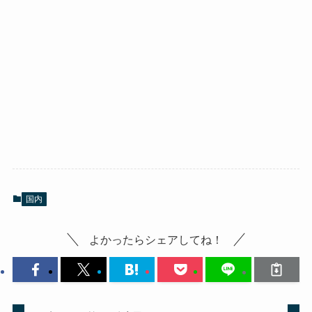
国内
よかったらシェアしてね！