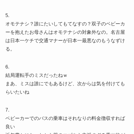
5.
オモテナシ？誰にたいしてもてなすの？双子のベビーカ
ーを抱えたお母さんはオモテナシの対象外なの。名古屋
は日本一ケチで交通マナーが日本一最悪なのもうなずけ
る。
6.
結局運転手のミスだったねｗ
まあ、ミスは誰にでもあるけど、次からは気を付けても
らいたいね
7.
ベビーカーでのバスの乗車はそれなりの料金徴収すれば
良い