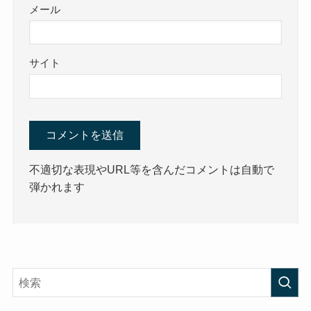
メール
サイト
不適切な表現やURL等を含んだコメントは自動で
弾かれます