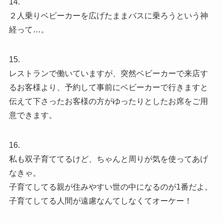
14.
２人乗りベビーカーを広げたままバスに乗ろうという神
経って…。
15.
レストランで働いていますが、突然ベビーカーで来店す
るお客様より、予約して事前にベビーカーで行きますと
伝えて下さったお客様の方がゆったりとしたお席をご用
意できます。
16.
私も双子育ててるけど、ちゃんと周りが気を使ってあげ
なきゃ。
子育てしてる親が住みやすい世の中になるのが1番だよ。
子育てしてる人間が遠慮なんてしなくてオーケー！