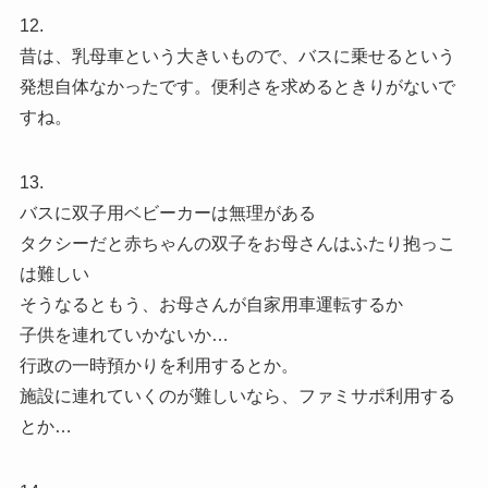
12.
昔は、乳母車という大きいもので、バスに乗せるという
発想自体なかったです。便利さを求めるときりがないで
すね。
13.
バスに双子用ベビーカーは無理がある
タクシーだと赤ちゃんの双子をお母さんはふたり抱っこ
は難しい
そうなるともう、お母さんが自家用車運転するか
子供を連れていかないか…
行政の一時預かりを利用するとか。
施設に連れていくのが難しいなら、ファミサポ利用する
とか…