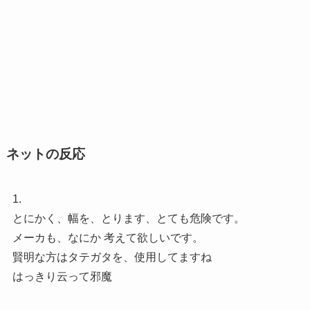
ネットの反応
1.
とにかく、幅を、とります、とても危険です。
メーカも、なにか 考えて欲しいです。
賢明な方はタテガタを、使用してますね
はっきり云って邪魔