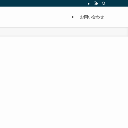
単に痩せることが出来るように分かりやすくまとめています。
お問い合わせ