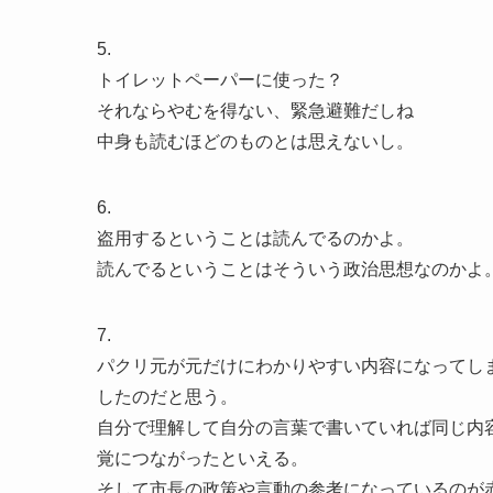
5.
トイレットペーパーに使った？
それならやむを得ない、緊急避難だしね
中身も読むほどのものとは思えないし。
6.
盗用するということは読んでるのかよ。
読んでるということはそういう政治思想なのかよ
7.
パクリ元が元だけにわかりやすい内容になってし
したのだと思う。
自分で理解して自分の言葉で書いていれば同じ内
覚につながったといえる。
そして市長の政策や言動の参考になっているのが