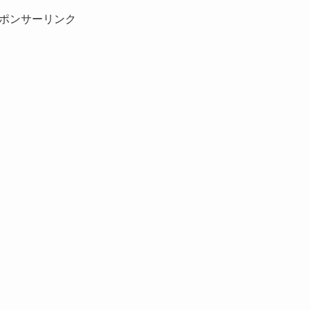
ポンサーリンク