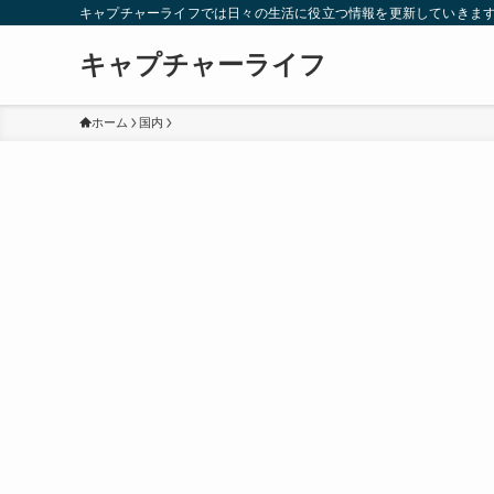
キャプチャーライフでは日々の生活に役立つ情報を更新していきま
キャプチャーライフ
ホーム
国内