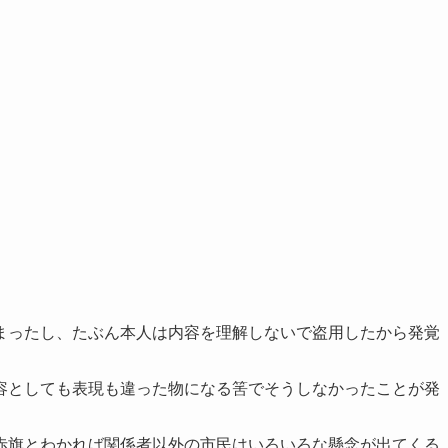
。
まったし、たぶん本人は内容を理解しないで盗用したから発覚
容としても表現も違った物になる筈でそうしなかったことが発
赤旗とわかれば関係者以外の市民はいろいろな懸念が出てくる