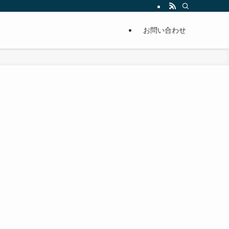
単に痩せることが出来るように分かりやすくまとめています。
お問い合わせ