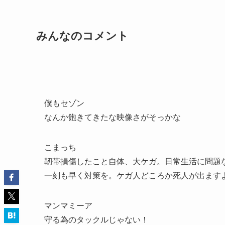
みんなのコメント
僕もセゾン
なんか飽きてきたな映像さがそっかな
こまっち
靭帯損傷したこと自体、大ケガ。日常生活に問題
一刻も早く対策を。ケガ人どころか死人が出ます
マンマミーア
守る為のタックルじゃない！