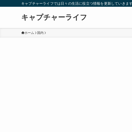
キャプチャーライフでは日々の生活に役立つ情報を更新していきま
キャプチャーライフ
ホーム
国内