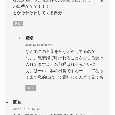
の出番か？？！！！！
とかそわそわしてくる自分。
返信
匿名
2019-12-18 10:58 AM
なんでこの言葉をそうとらえてるのか
な、、慰安婦て呼ばれることをむしろ受け
入れてますよ、名前呼ばれるみたいに、
あ、はーい！私の出番ですねー！！てなっ
てます私的には、て意味じゃんどう見ても
返信
匿名
2019-12-15 11:14 PM