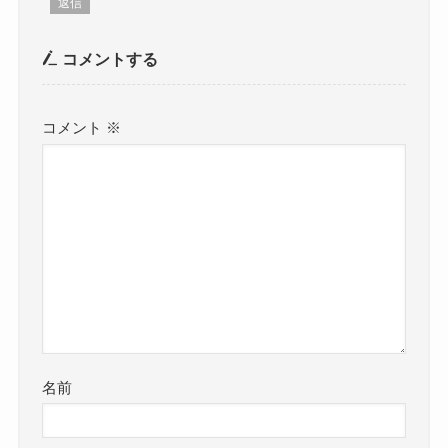
返信
コメントする
コメント
※
名前