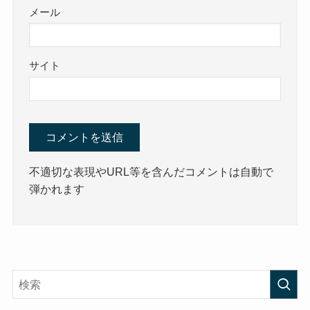
メール
サイト
不適切な表現やURL等を含んだコメントは自動で
弾かれます