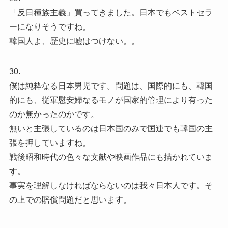
「反日種族主義」買ってきました。日本でもベストセラ
ーになりそうですね。
韓国人よ、歴史に嘘はつけない。。
30.
僕は純粋なる日本男児です。問題は、国際的にも、韓国
的にも、従軍慰安婦なるモノが国家的管理により有った
のか無かったのかです。
無いと主張しているのは日本国のみで国連でも韓国の主
張を押していますね。
戦後昭和時代の色々な文献や映画作品にも描かれていま
す。
事実を理解しなければならないのは我々日本人です。そ
の上での賠償問題だと思います。