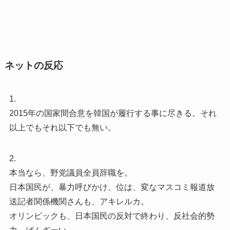
ネットの反応
1.
2015年の国家間合意を韓国が履行する事に尽きる。それ
以上でもそれ以下でも無い。
2.
本当なら、野党議員全員辞職を。
日本国民が、暴力呼びかけ、位は、変なマスコミ報道放
送記者関係機関さんも、アキレルカ。
オリンピックも、日本国民の反対で終わり、反社会的勢