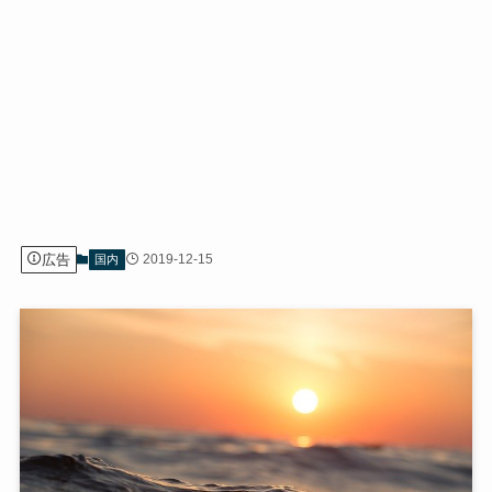
広告
2019-12-15
国内