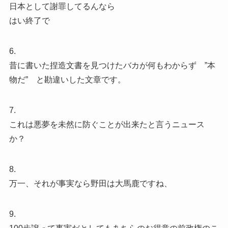
日本として謝罪してるんなら
はい終了で
6.
昔に書いた捏造文書を見つけたバカが何もわからず ”本
物だ” と勘違いした文章です。
7.
これは悪夢を未然に防ぐことが出来たと言うニュース
か？
8.
万一、それが事実なら野田は大馬鹿ですね、
9.