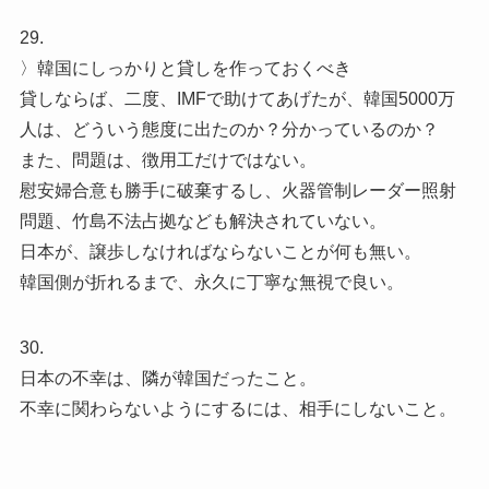
29.
〉韓国にしっかりと貸しを作っておくべき
貸しならば、二度、IMFで助けてあげたが、韓国5000万
人は、どういう態度に出たのか？分かっているのか？
また、問題は、徴用工だけではない。
慰安婦合意も勝手に破棄するし、火器管制レーダー照射
問題、竹島不法占拠なども解決されていない。
日本が、譲歩しなければならないことが何も無い。
韓国側が折れるまで、永久に丁寧な無視で良い。
30.
日本の不幸は、隣が韓国だったこと。
不幸に関わらないようにするには、相手にしないこと。