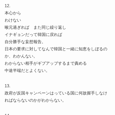
12.
本心から
わけない
喉元過ぎれば また同じ繰り返し
イナギョンだって韓国に戻れば
自分勝手な妄想報告。
日本の要求に対してなんで韓国と一緒に知恵をしぼるの
か、わかんない。
わからない相手がギブアップするまで責める
中途半端だとよくない。
13.
政府が反国キャンペーンはっている国に何故握手しなけ
ればならないのかがわからない。