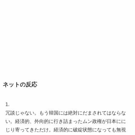
ネットの反応
1.
冗談じゃない。もう韓国には絶対にだまされてはならな
い。経済的、外向的に行き詰まったムン政権が日本にに
じり寄ってきただけ。経済的に破綻状態になっても無視