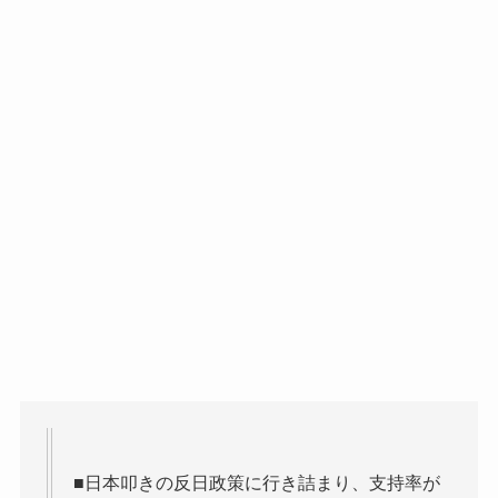
■日本叩きの反日政策に行き詰まり、支持率が