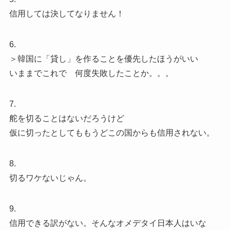
信用しては決してなりません！
6.
＞韓国に「貸し」を作ることを優先したほうがいい
いままでこれで 何度失敗したことか。。。
7.
舵を切ることはないだろうけど
仮に切ったとしてももうどこの国からも信用されない。
8.
切るワケないじゃん。
9.
信用できる訳がない。そんなオメデタイ日本人はいな