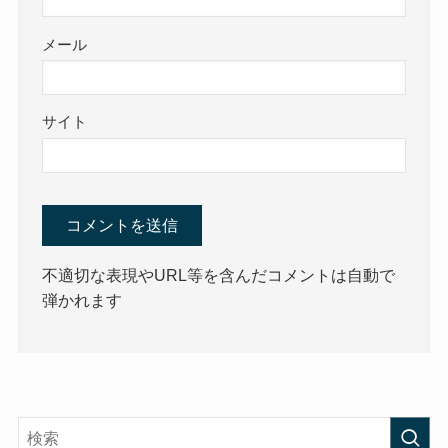
メール
サイト
不適切な表現やURL等を含んだコメントは自動で
弾かれます