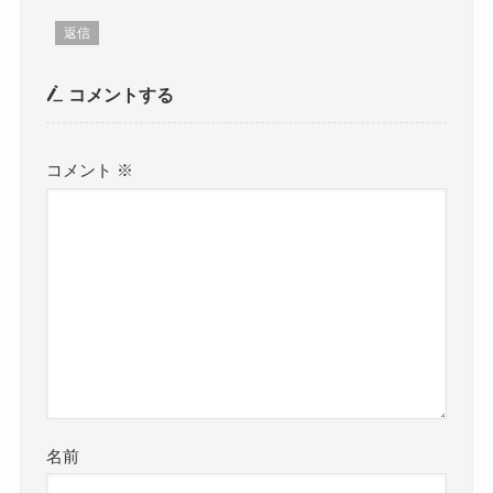
返信
コメントする
コメント
※
名前