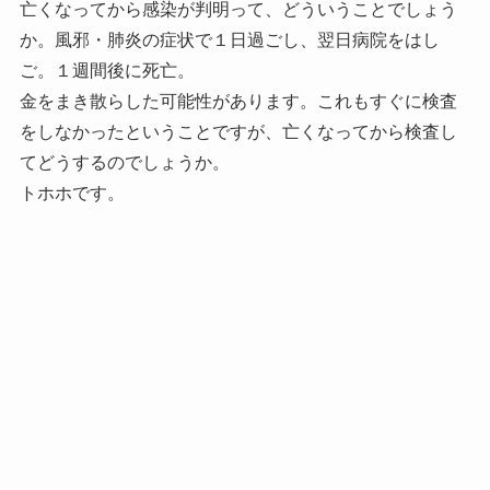
亡くなってから感染が判明って、どういうことでしょう
か。風邪・肺炎の症状で１日過ごし、翌日病院をはし
ご。１週間後に死亡。
金をまき散らした可能性があります。これもすぐに検査
をしなかったということですが、亡くなってから検査し
てどうするのでしょうか。
トホホです。