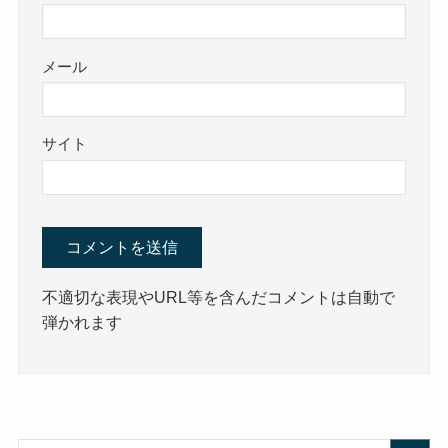
メール
サイト
不適切な表現やURL等を含んだコメントは自動で
弾かれます