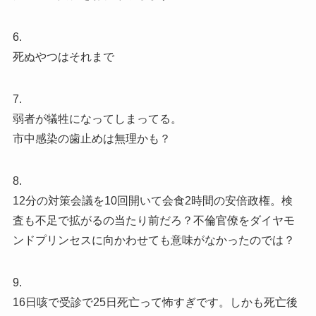
6.
死ぬやつはそれまで
7.
弱者が犠牲になってしまってる。
市中感染の歯止めは無理かも？
8.
12分の対策会議を10回開いて会食2時間の安倍政権。検
査も不足で拡がるの当たり前だろ？不倫官僚をダイヤモ
ンドプリンセスに向かわせても意味がなかったのでは？
9.
16日咳で受診で25日死亡って怖すぎです。しかも死亡後