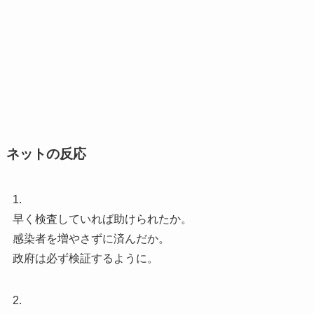
ネットの反応
1.
早く検査していれば助けられたか。
感染者を増やさずに済んだか。
政府は必ず検証するように。
2.