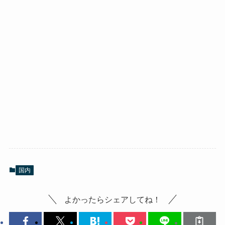
国内
よかったらシェアしてね！