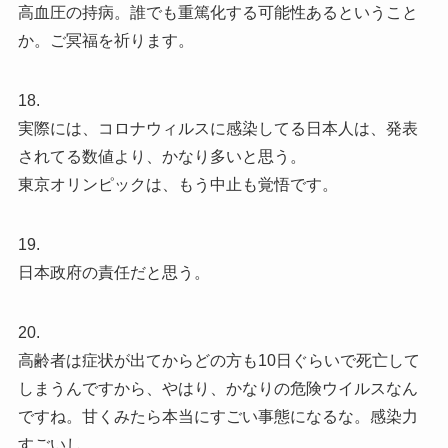
高血圧の持病。誰でも重篤化する可能性あるということ
か。ご冥福を祈ります。
18.
実際には、コロナウィルスに感染してる日本人は、発表
されてる数値より、かなり多いと思う。
東京オリンピックは、もう中止も覚悟です。
19.
日本政府の責任だと思う。
20.
高齢者は症状が出てからどの方も10日ぐらいで死亡して
しまうんですから、やはり、かなりの危険ウイルスなん
ですね。甘くみたら本当にすごい事態になるな。感染力
すごいし。