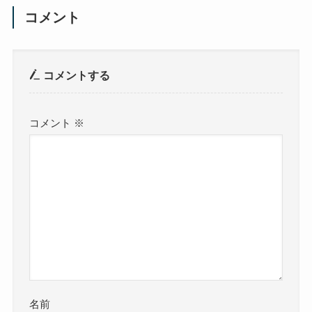
コメント
コメントする
コメント
※
名前