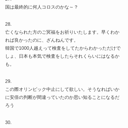
国は最終的に何人コロスのかな～？
28.
亡くなられた方のご冥福をお祈りいたします。早くわか
れば良かったのに、ざんねんです。
韓国で1000人越えって検査をしてたからわかっただけで
しょ、日本も本気で検査をしたらそれくらいにはなるか
も。
29.
この際オリンピック中止にして欲しい。そうなればいか
に安倍の判断が間違っていたのか思い知ることになるだ
ろう
30.