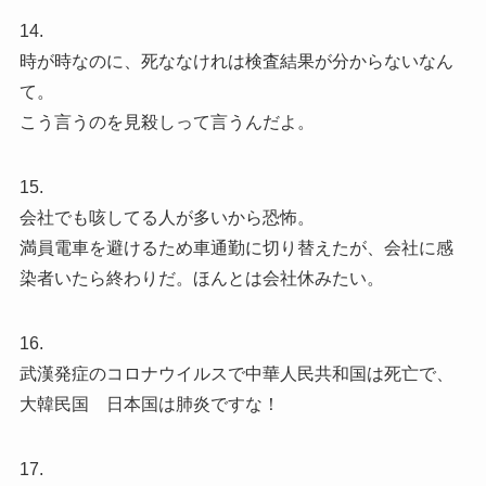
14.
時が時なのに、死ななけれは検査結果が分からないなん
て。
こう言うのを見殺しって言うんだよ。
15.
会社でも咳してる人が多いから恐怖。
満員電車を避けるため車通勤に切り替えたが、会社に感
染者いたら終わりだ。ほんとは会社休みたい。
16.
武漢発症のコロナウイルスで中華人民共和国は死亡で、
大韓民国 日本国は肺炎ですな！
17.