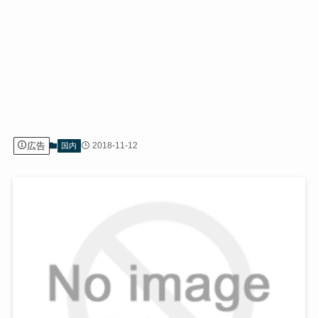
広告
2018-11-12
国内