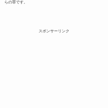
らの罪です。
スポンサーリンク