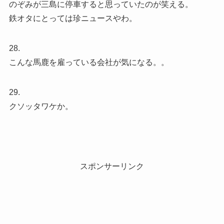
のぞみが三島に停車すると思っていたのが笑える。
鉄オタにとっては珍ニュースやわ。
28.
こんな馬鹿を雇っている会社が気になる。。
29.
クソッタワケか。
スポンサーリンク