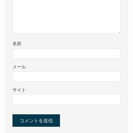
名前
メール
サイト