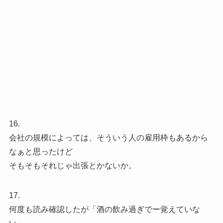
16.
会社の規模によっては、そういう人の雇用枠もあるから
なぁと思ったけど
そもそもそれじゃ出張とかないか。
17.
何度も読み確認したが「酒の飲み過ぎでー覚えていな