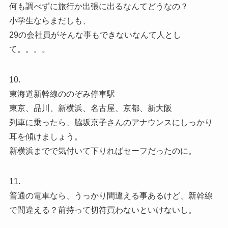
何も調べずに旅行か出張に出るなんてどうなの？
小学生ならまだしも、
29の会社員がそんな事もできないなんて人とし
て。。。。
10.
東海道新幹線ののぞみ停車駅
東京、品川、新横浜、名古屋、京都、新大阪
列車に乗ったら、脇坂京子さんのアナウンスにしっかり
耳を傾けましょう。
新横浜までで気付いて下りればセーフだったのに。
11.
普通の電車なら、うっかり間違える事あるけど、新幹線
で間違える？前持って切符買わないといけないし。