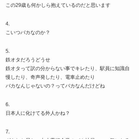
この29歳も何かしら抱えているのだと思います
4.
こいつバカなのか？
5.
鉄オタだろうどうせ
鉄オタって訳の分からない事でキレたり、駅員に知識自
慢したり、奇声発したり、電車止めたり
バカなんじゃないの？ってバカなんだけどね
6.
日本人に化けてる外人かね？
7.