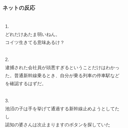
ネットの反応
1.
どれだけあたま弱いねん。
コイツ生きてる意味あるけ？
2.
逮捕された会社員が頭悪すぎるということだけはわかっ
た。普通新幹線乗るとき、自分が乗る列車の停車駅など
を確認するはずだ。
3.
池沼の子は手を挙げて通過する新幹線止めようとしてた
し
認知の婆さんは次止まりますのボタンを探していた