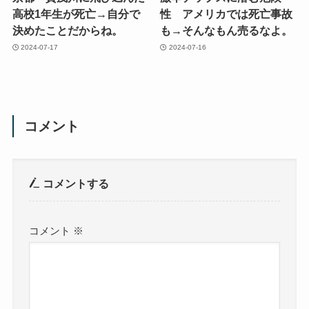
高校1年生が死亡→自分で
性 アメリカでは死亡事故
決めたことだからね。
も→そんなもん売るなよ。
2024-07-17
2024-07-16
コメント
コメントする
コメント
※