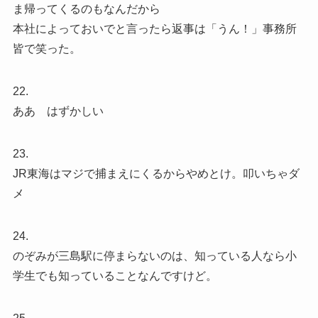
ま帰ってくるのもなんだから
本社によっておいでと言ったら返事は「うん！」事務所
皆で笑った。
22.
ああ はずかしい
23.
JR東海はマジで捕まえにくるからやめとけ。叩いちゃダ
メ
24.
のぞみが三島駅に停まらないのは、知っている人なら小
学生でも知っていることなんですけど。