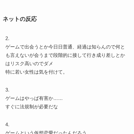
ネットの反応
2.
ゲームで出会うとか今日日普通、経過は知らんので何と
も言えないが会うまで段階的に接して行き成り差しとか
はリスク高いのでダメ
特に若い女性は気を付けて。
3.
ゲームはやっぱ有害か……
すぐに法規制が必要だな
4.
ゲームという仮想恋愛だったんだろう