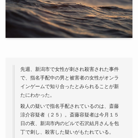
先週、新潟市で女性が刺され殺害された事件
で、指名手配中の男と被害者の女性がオンラ
インゲームで知り合ったとみられることが新
たにわかった。
殺人の疑いで指名手配されているのは、斎藤
涼介容疑者（２５）。斎藤容疑者は今月１５
日の夜、新潟市内のビルで石沢結月さんを包
丁で刺し、殺害した疑いがもたれている。