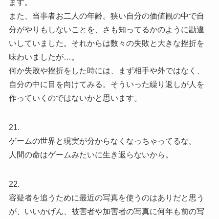
ます。
また、当事者お二人の年齢。狭い自分の価値観の中で自
分がやりもしないことを、さも知ってるかのように勘違
いしていました。それからは数々の失敗と大きな挫折を
味わいましたが…。
何か失敗や挫折をした時には、まず相手や外ではなく、
自分の中に目を向けてみる。そういった繰り返しが人を
作っていくのではないかと思います。
21.
ゲームの世界と現実が分からなくなっちゃってるな。
人間の命はゲームみたいに生き返らないから。
22.
容疑者を追うために最近の写真を使うのはありだと思う
が、いいかげん、被害者や加害者の写真に何年も前の写