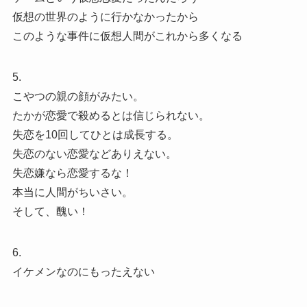
仮想の世界のように行かなかったから
このような事件に仮想人間がこれから多くなる
5.
こやつの親の顔がみたい。
たかが恋愛で殺めるとは信じられない。
失恋を10回してひとは成長する。
失恋のない恋愛などありえない。
失恋嫌なら恋愛するな！
本当に人間がちいさい。
そして、醜い！
6.
イケメンなのにもったえない