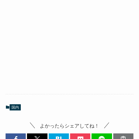
国内
よかったらシェアしてね！