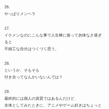
26.
やっぱりメンヘラ
27.
イケメンなのにこんな事で人生棒に振って勿体なさ過ぎ
ると
不細工な自分はつくづく思う。
28.
というか、そもそも
付き合ってなんかいないんでは？
29.
最終的には個人の資質ではあるんだけど、
全体としてみたときに、アニメやゲーム好きはちょっと