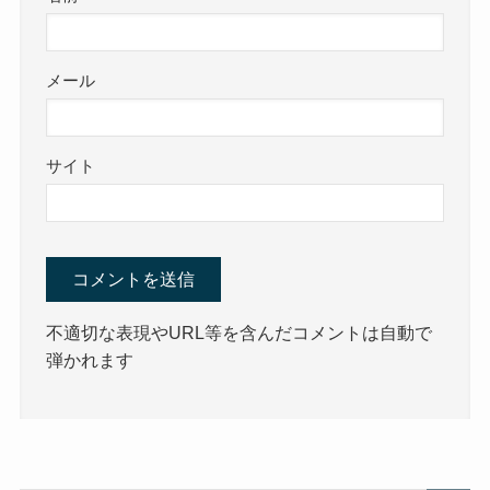
メール
サイト
不適切な表現やURL等を含んだコメントは自動で
弾かれます