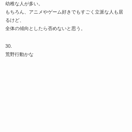
幼稚な人が多い。
もちろん、アニメやゲーム好きでもすごく立派な人も居
るけど、
全体の傾向としたら否めないと思う。
30.
荒野行動かな