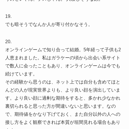
19.
でも暗そうでなんか人が寄り付かなそう。
20.
オンラインゲームで知り合って結婚。5年経って子供も2
人恵まれました。私はガラケーの頃から出会い系サイト
で数人に会ったこともあり、オンラインゲームは今でも
続けています。
その経験から思うのは、ネット上では自分も含めてほと
んどの人が現実世界よりも、より良い顔を演出していま
す。より良い顔に過剰な期待をすると、多かれ少なかれ
裏切られると思った方が間違いないと思います。なの
で、期待値をかなり下げておく、また自分以外の人への
接し方をよく観察できれば本質が垣間見れる場合もあり