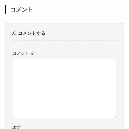
コメント
コメントする
コメント
※
名前