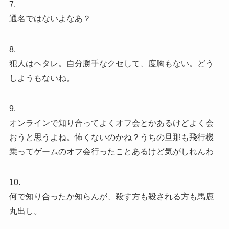
7.
通名ではないよなあ？
8.
犯人はヘタレ。自分勝手なクセして、度胸もない。どう
しようもないね。
9.
オンラインで知り合ってよくオフ会とかあるけどよく会
おうと思うよね。怖くないのかね？うちの旦那も飛行機
乗ってゲームのオフ会行ったことあるけど気がしれんわ
10.
何で知り合ったか知らんが、殺す方も殺される方も馬鹿
丸出し。