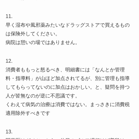
11.
早く湿布や風邪薬みたいなドラッグストアで買えるもの
は保険外してください。
病院は憩いの場ではありません。
12.
消費者ももっと怒るべき、明細書には「なんとか管理
料・指導料」が山ほど加点されてるが、別に管理も指導
してもらってないのに加点はおかしい。と、疑問を持つ
人が皆無なのが逆に不思議です。
くわえて病気の治療は消費ではない。まっさきに消費税
適用除外すべきです
13.