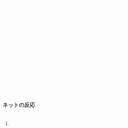
ネットの反応
1.