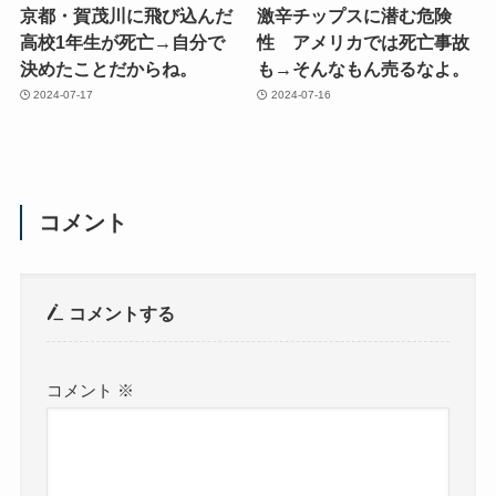
京都・賀茂川に飛び込んだ
激辛チップスに潜む危険
高校1年生が死亡→自分で
性 アメリカでは死亡事故
決めたことだからね。
も→そんなもん売るなよ。
2024-07-17
2024-07-16
コメント
コメントする
コメント
※