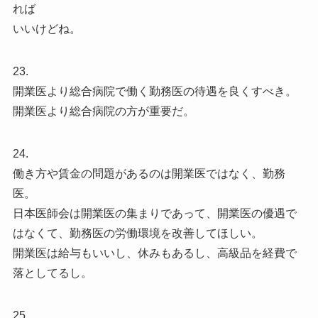
れば
いいけどね。
23.
開業医より総合病院で働く勤務医の待遇を良くすべき。
開業医より総合病院の方が重要だ。
24.
働き方や賃金の問題があるのは開業医ではなく、勤務
医。
日本医師会は開業医の集まりであって、開業医の優遇で
はなくて、勤務医の労働環境を改善してほしい。
開業医は給与もいいし、休みもあるし、高級品を経費で
落としてるし。
25.