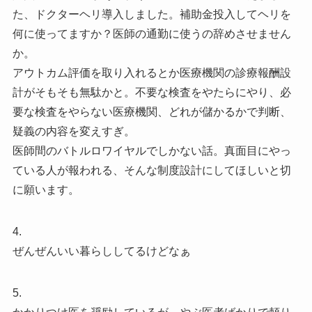
た、ドクターヘリ導入しました。補助金投入してヘリを
何に使ってますか？医師の通勤に使うの辞めさせません
か。
アウトカム評価を取り入れるとか医療機関の診療報酬設
計がそもそも無駄かと。不要な検査をやたらにやり、必
要な検査をやらない医療機関、どれが儲かるかで判断、
疑義の内容を変えすぎ。
医師間のバトルロワイヤルでしかない話。真面目にやっ
ている人が報われる、そんな制度設計にしてほしいと切
に願います。
4.
ぜんぜんいい暮らししてるけどなぁ
5.