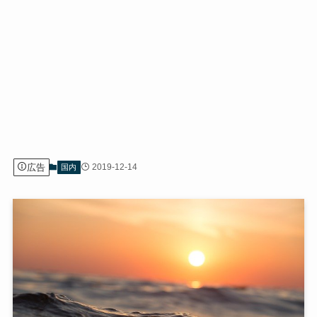
広告
2019-12-14
国内