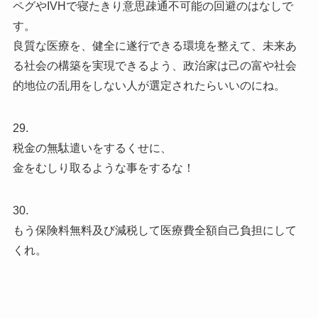
ペグやIVHで寝たきり意思疎通不可能の回避のはなしで
す。
良質な医療を、健全に遂行できる環境を整えて、未来あ
る社会の構築を実現できるよう、政治家は己の富や社会
的地位の乱用をしない人が選定されたらいいのにね。
29.
税金の無駄遣いをするくせに、
金をむしり取るような事をするな！
30.
もう保険料無料及び減税して医療費全額自己負担にして
くれ。