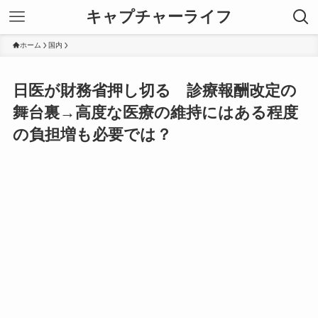
キャプチャーライフ
ホーム
国内
日医が財務省押し切る 診療報酬改定の
舞台裏→高度な医療の維持にはある程度
の負担増も必要では？