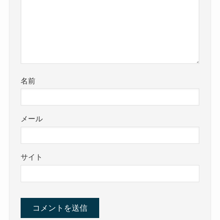
名前
メール
サイト