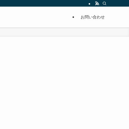
単に痩せることが出来るように分かりやすくまとめています。
お問い合わせ