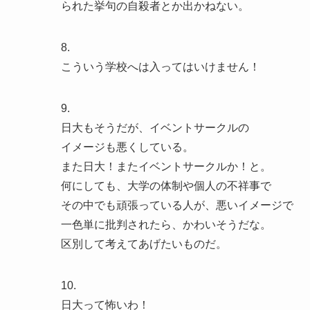
られた挙句の自殺者とか出かねない。
8.
こういう学校へは入ってはいけません！
9.
日大もそうだが、イベントサークルの
イメージも悪くしている。
また日大！またイベントサークルか！と。
何にしても、大学の体制や個人の不祥事で
その中でも頑張っている人が、悪いイメージで
一色単に批判されたら、かわいそうだな。
区別して考えてあげたいものだ。
10.
日大って怖いわ！