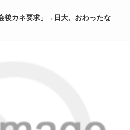
会後カネ要求」→日大、おわったな