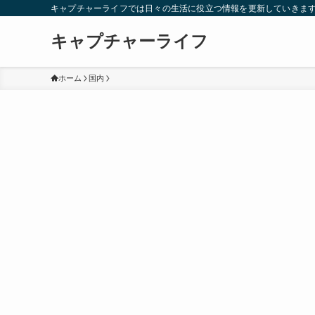
キャプチャーライフでは日々の生活に役立つ情報を更新していきま
キャプチャーライフ
ホーム
国内