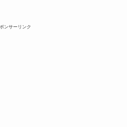
ポンサーリンク