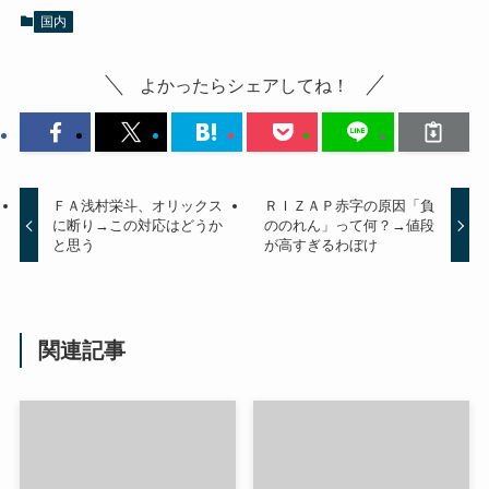
国内
よかったらシェアしてね！
ＦＡ浅村栄斗、オリックス
ＲＩＺＡＰ赤字の原因「負
に断り→この対応はどうか
ののれん」って何？→値段
と思う
が高すぎるわぼけ
関連記事