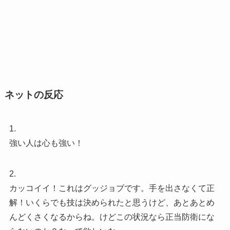
ネットの反応
1.
強い人は心も強い！
2.
カッコイイ！これはグッジョブです。手を出さなくて正
解！いくらでも技は決められたと思うけど、あとあとめ
んどくさくなるからね。けどこの状況なら正当防衛にな