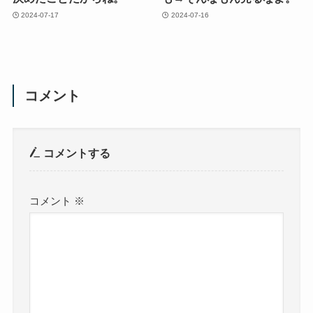
2024-07-17
2024-07-16
コメント
コメントする
コメント
※