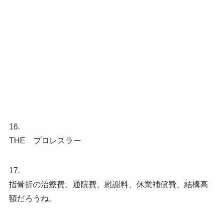
16.
THE プロレスラー
17.
指骨折の治療費、通院費、慰謝料、休業補償費、結構高
額だろうね。