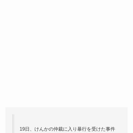
19日、けんかの仲裁に入り暴行を受けた事件