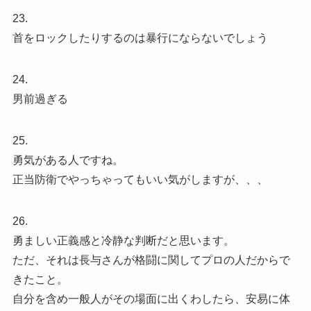
23.
首をロックしたりするのは暴行にならないでしょう
24.
男前過ぎる
25.
勇気がある人ですね。
正当防衛でやっちゃってもいい気がしますが、、、
26.
勇ましい正義感と冷静な判断だと思います。
ただ、それは長与さんが格闘に関してプロの人だからで
きたこと。
自分を含め一般人がその場面に出くわしたら、安易に体