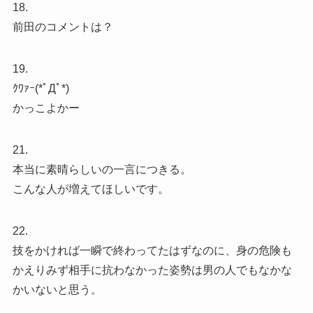
18.
前田のコメントは？
19.
ｸﾜｧｰ(*ﾟДﾟ*)
かっこよかー
21.
本当に素晴らしいの一言につきる。
こんな人が増えてほしいです。
22.
技をかければ一瞬で終わってたはずなのに、身の危険も
かえりみず相手に抗わなかった姿勢は男の人でもなかな
かいないと思う。