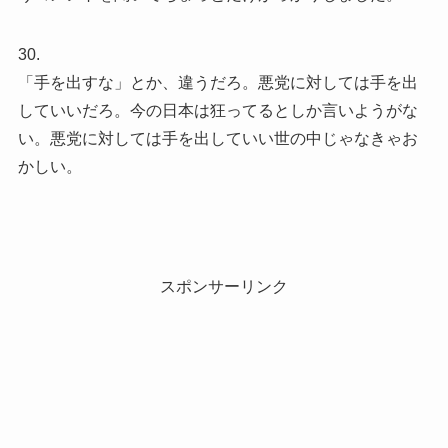
30.
「手を出すな」とか、違うだろ。悪党に対しては手を出
していいだろ。今の日本は狂ってるとしか言いようがな
い。悪党に対しては手を出していい世の中じゃなきゃお
かしい。
スポンサーリンク