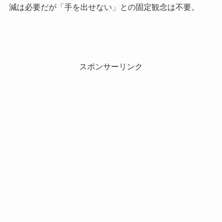
減は必要だが「手を出せない」との固定観念は不要。
スポンサーリンク