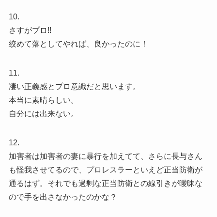
10.
さすがプロ!!
絞めて落としてやれば、良かったのに！
11.
凄い正義感とプロ意識だと思います。
本当に素晴らしい。
自分には出来ない。
12.
加害者は加害者の妻に暴行を加えてて、さらに長与さん
も怪我させてるので、プロレスラーといえど正当防衛が
通るはず。それでも過剰な正当防衛との線引きが曖昧な
ので手を出さなかったのかな？