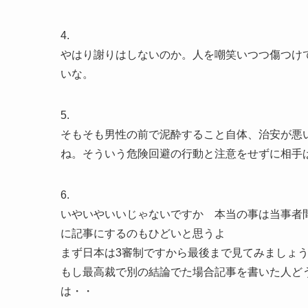
4.
やはり謝りはしないのか。人を嘲笑いつつ傷つけ
いな。
5.
そもそも男性の前で泥酔すること自体、治安が悪
ね。そういう危険回避の行動と注意をせずに相手
6.
いやいやいいじゃないですか 本当の事は当事者
に記事にするのもひどいと思うよ
まず日本は3審制ですから最後まで見てみましょ
もし最高裁で別の結論でた場合記事を書いた人ど
は・・