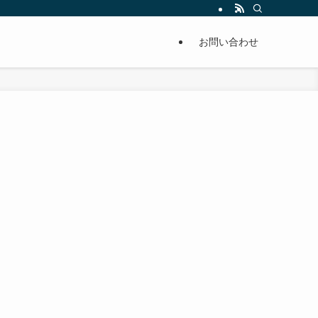
単に痩せることが出来るように分かりやすくまとめています。
お問い合わせ