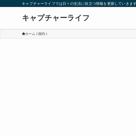
キャプチャーライフでは日々の生活に役立つ情報を更新していきま
キャプチャーライフ
ホーム
国内