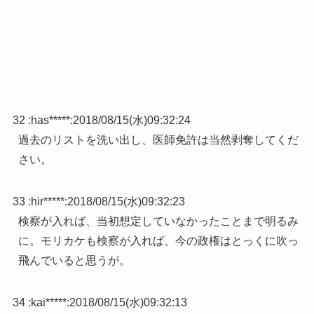
32 :
has*****
:
2018/08/15(水)09:32:24
過去のリストを洗い出し、医師免許は当然剥奪してくだ
さい。
33 :
hir*****
:
2018/08/15(水)09:32:23
検察が入れば、当初想定していなかったことまで明るみ
に。モリカケも検察が入れば、今の政権はとっくに吹っ
飛んでいると思うが。
34 :
kai*****
:
2018/08/15(水)09:32:13