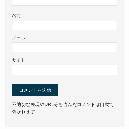
名前
メール
サイト
不適切な表現やURL等を含んだコメントは自動で
弾かれます