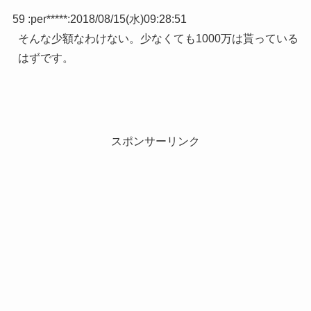
59 :
per*****
:
2018/08/15(水)09:28:51
そんな少額なわけない。少なくても1000万は貰っている
はずです。
スポンサーリンク