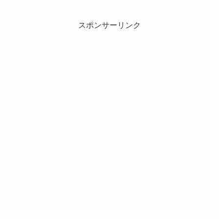
スポンサーリンク