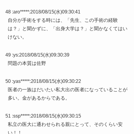
48 :
aro*****
:
2018/08/15(水)09:30:41
自分が手術をする時には、「先生、この手術の経験
は？」と聞かずに、「出身大学は？」と聞かなくてはい
けない。
49 :
ys
:
2018/08/15(水)09:30:39
問題の本質は佐野
50 :
yas*****
:
2018/08/15(水)09:30:22
医者の一族はだいたい私大出の医者になっていることが
多い。金があるからである。
51 :
ssp*****
:
2018/08/15(水)09:30:15
私立の医大に通わせられる親にとって、そのくらい安
い！！