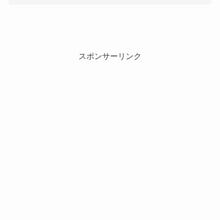
スポンサーリンク