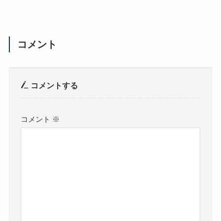
コメント
コメントする
コメント
※