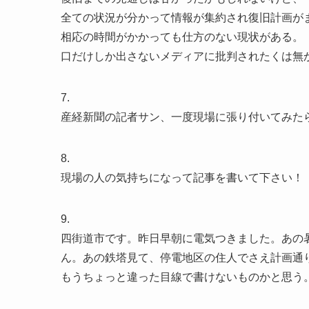
全ての状況が分かって情報が集約され復旧計画が
相応の時間がかかっても仕方のない現状がある。
口だけしか出さないメディアに批判されたくは無
7.
産経新聞の記者サン、一度現場に張り付いてみた
8.
現場の人の気持ちになって記事を書いて下さい！
9.
四街道市です。昨日早朝に電気つきました。あの
ん。あの鉄塔見て、停電地区の住人でさえ計画通
もうちょっと違った目線で書けないものかと思う