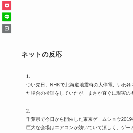
ネットの反応
1.
つい先日、NHKで北海道地震時の大停電、いわ
た場合の検証をしていたが、まさか直ぐに現実の
2.
千葉県で今日から開催した東京ゲームショウ201
巨大な会場はエアコンが効いていて涼しく、ゲー