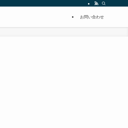
単に痩せることが出来るように分かりやすくまとめています。
お問い合わせ