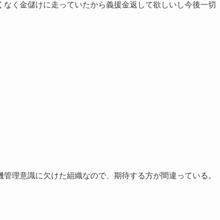
くなく金儲けに走っていたから義援金返して欲しいし今後一切
機管理意識に欠けた組織なので、期待する方が間違っている。