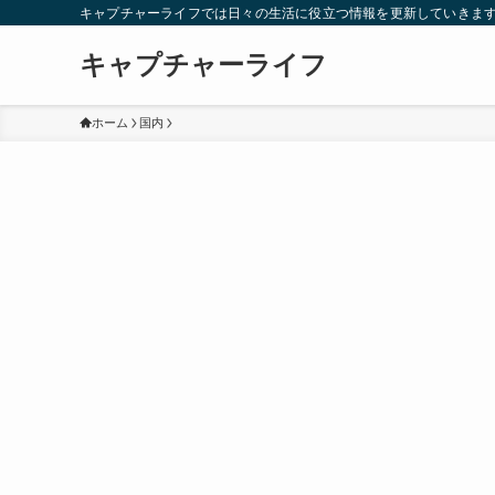
キャプチャーライフでは日々の生活に役立つ情報を更新していきま
キャプチャーライフ
ホーム
国内