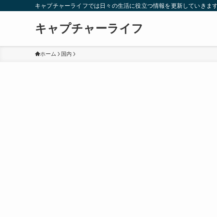
キャプチャーライフでは日々の生活に役立つ情報を更新していきま
キャプチャーライフ
ホーム
国内