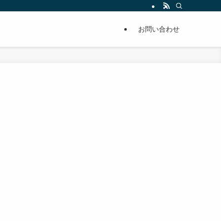
単に痩せることが出来るように分かりやすくまとめています。
お問い合わせ