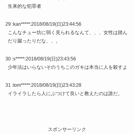
生来的な犯罪者
29 :
kan*****
:
2018/08/19(日)23:44:56
こんなチュー坊に弱く見られるなんて、、、女性は踏ん
だり蹴ったりだな、、。
30 :
s*****
:
2018/08/19(日)23:43:56
少年法はいらないそのうちこのガキは本当に人を殺すよ
31 :
tom*****
:
2018/08/19(日)23:43:28
イライラしたら人にぶつけて良いと教えたのは誰だ。
スポンサーリンク