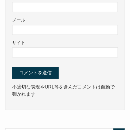
メール
サイト
不適切な表現やURL等を含んだコメントは自動で
弾かれます