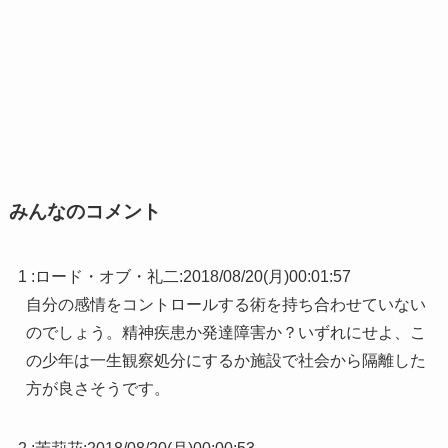
みんなのコメント
1 :
ロード・オブ・礼二
:
2018/08/20(月)00:01:57
自分の感情をコントロールする術を持ち合わせていない
のでしょう。精神疾患か発達障害か？いずれにせよ、こ
の少年は一生観察処分にするか施設で社会から隔離した
方が良さそうです。