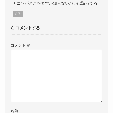
ナニワがどこを表すか知らないバカは黙ってろ
返信
コメントする
コメント
※
名前