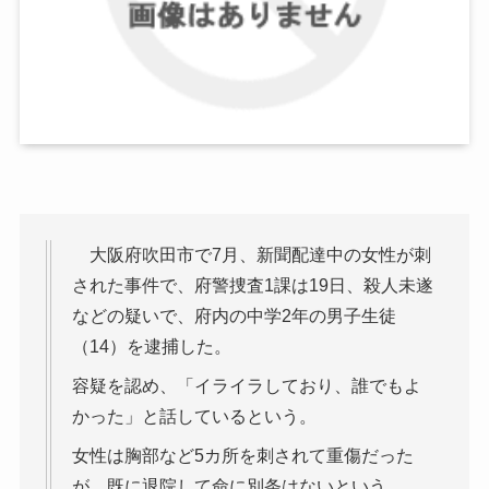
大阪府吹田市で7月、新聞配達中の女性が刺
された事件で、府警捜査1課は19日、殺人未遂
などの疑いで、府内の中学2年の男子生徒
（14）を逮捕した。
容疑を認め、「イライラしており、誰でもよ
かった」と話しているという。
女性は胸部など5カ所を刺されて重傷だった
が、既に退院して命に別条はないという。