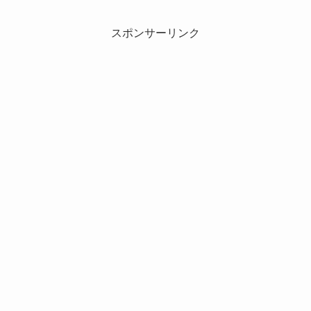
スポンサーリンク