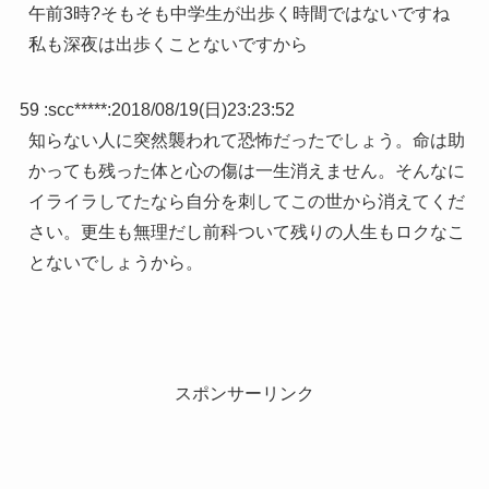
午前3時?そもそも中学生が出歩く時間ではないですね
私も深夜は出歩くことないですから
59 :
scc*****
:
2018/08/19(日)23:23:52
知らない人に突然襲われて恐怖だったでしょう。命は助
かっても残った体と心の傷は一生消えません。そんなに
イライラしてたなら自分を刺してこの世から消えてくだ
さい。更生も無理だし前科ついて残りの人生もロクなこ
とないでしょうから。
スポンサーリンク