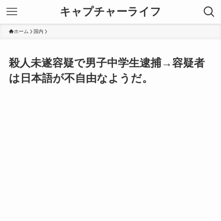
キャプチャーライフ
ホーム
国内
殺人未遂容疑で男子中学生逮捕→容疑者
は日本語が不自由なようだ。