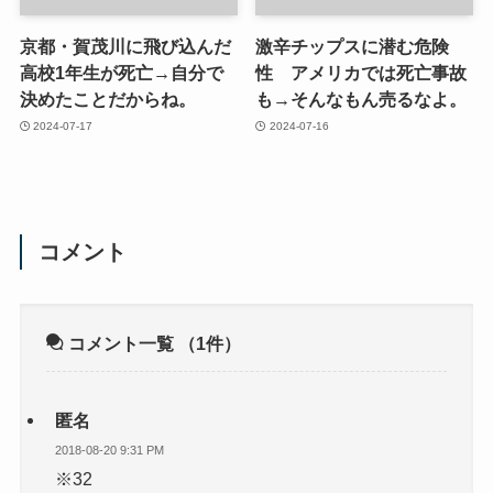
京都・賀茂川に飛び込んだ
激辛チップスに潜む危険
高校1年生が死亡→自分で
性 アメリカでは死亡事故
決めたことだからね。
も→そんなもん売るなよ。
2024-07-17
2024-07-16
コメント
コメント一覧
（1件）
匿名
2018-08-20 9:31 PM
※32