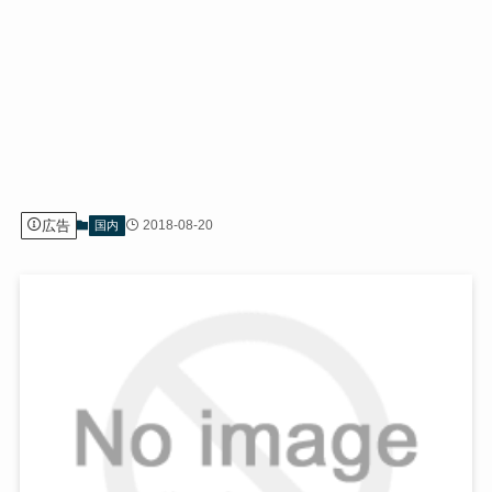
広告
2018-08-20
国内