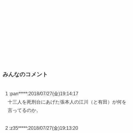
みんなのコメント
1 :
pan*****
:
2018/07/27(金)19:14:17
十三人を死刑台にあげた張本人の江川（と有田）が何を
言ってるのか。
2 :
z35*****
:
2018/07/27(金)19:13:20