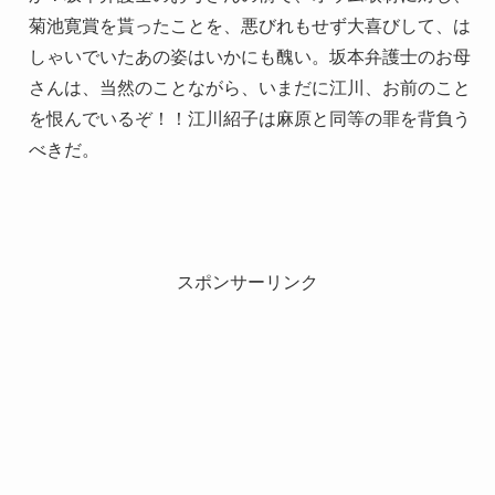
菊池寛賞を貰ったことを、悪びれもせず大喜びして、は
しゃいでいたあの姿はいかにも醜い。坂本弁護士のお母
さんは、当然のことながら、いまだに江川、お前のこと
を恨んでいるぞ！！江川紹子は麻原と同等の罪を背負う
べきだ。
スポンサーリンク