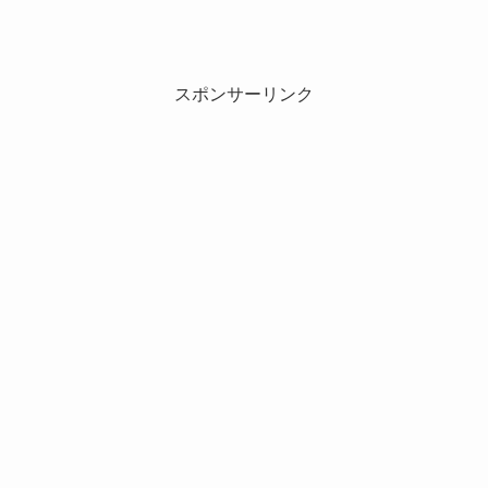
スポンサーリンク