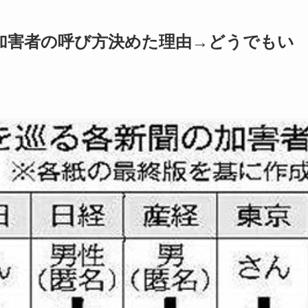
加害者の呼び方決めた理由→どうでもい