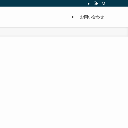
単に痩せることが出来るように分かりやすくまとめています。
お問い合わせ