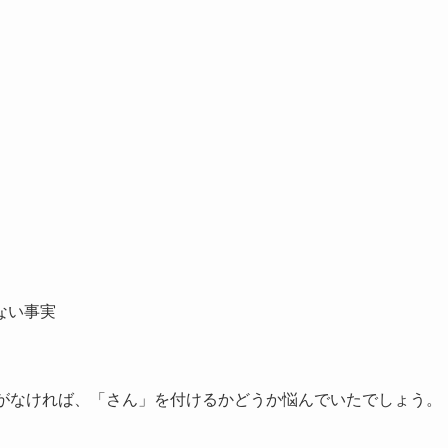
ない事実
歴がなければ、「さん」を付けるかどうか悩んでいたでしょう。