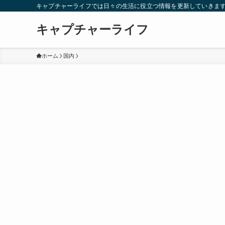
キャプチャーライフでは日々の生活に役立つ情報を更新していきま
キャプチャーライフ
ホーム
国内