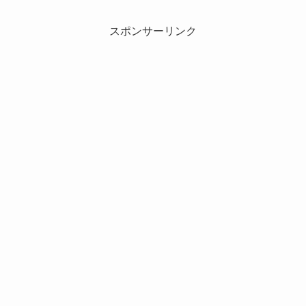
スポンサーリンク