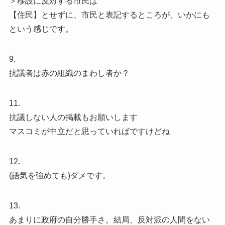
＞移設に反対する市民は
【住民】とせずに、市民と表記するところが、いかにも
という感じです。
9.
抗議者は赤の組織のまわし者か？
11.
抗議しない人の掲載もお願いします
マスコミが中立だと思っていればですけどね
12.
(語気を強めても)ダメです。
13.
あまりに政府の自分勝手さ。結局、反対派の人間をない