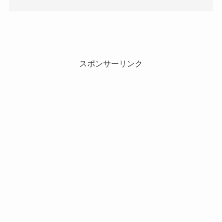
スポンサーリンク