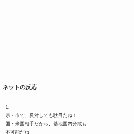
ネットの反応
1.
県・市で、反対しても駄目だね！
国・米国相手だから、基地国内分散も
不可能だね