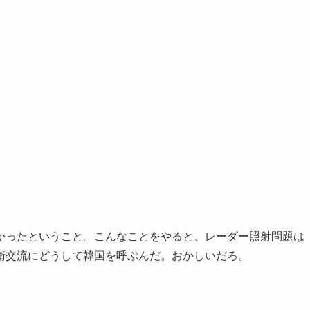
かったということ。こんなことをやると、レーダー照射問題は
衛交流にどうして韓国を呼ぶんだ。おかしいだろ。