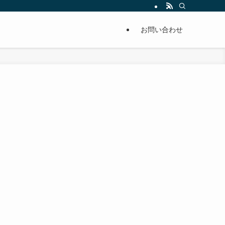
単に痩せることが出来るように分かりやすくまとめています。
お問い合わせ