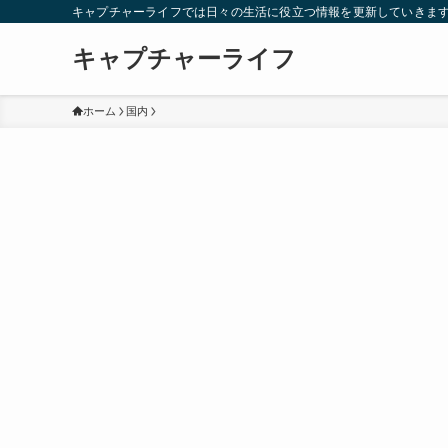
キャプチャーライフでは日々の生活に役立つ情報を更新していきま
キャプチャーライフ
ホーム
国内