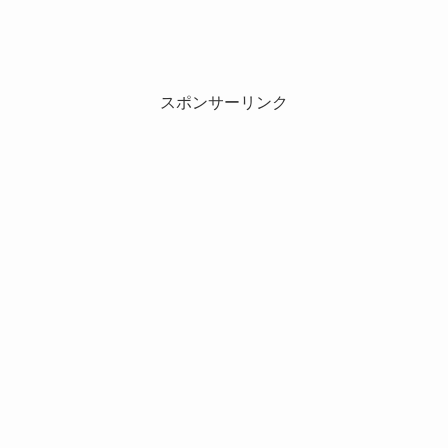
スポンサーリンク