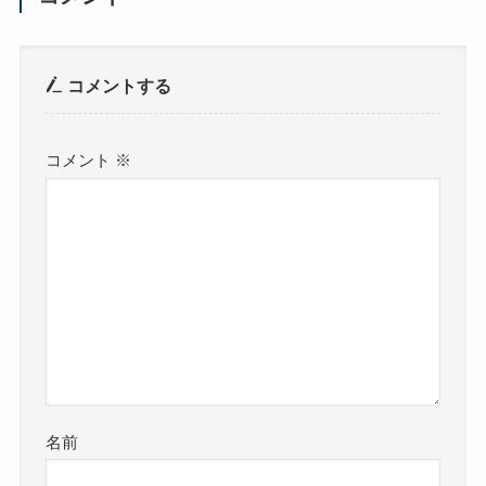
コメントする
コメント
※
名前