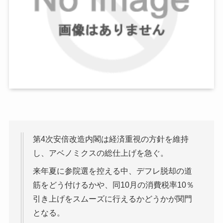
第4次安倍改造内閣は経済重視の方針を維持
し、アベノミクスの総仕上げを急ぐ。
来年夏に参院選を控える中、デフレ脱却の道
筋をどう付けるかや、同10月の消費税率10％
引き上げをスムーズに行えるかどうかが関門
となる。