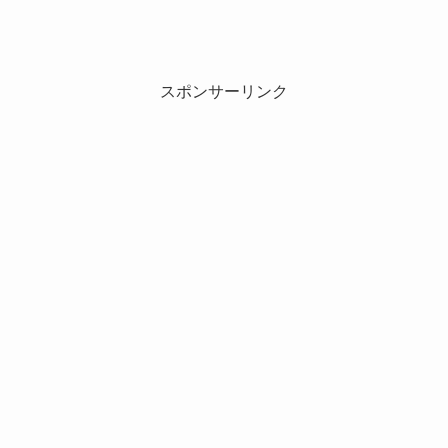
スポンサーリンク