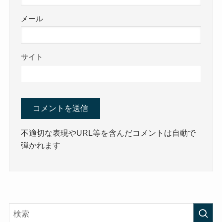
メール
サイト
不適切な表現やURL等を含んだコメントは自動で
弾かれます