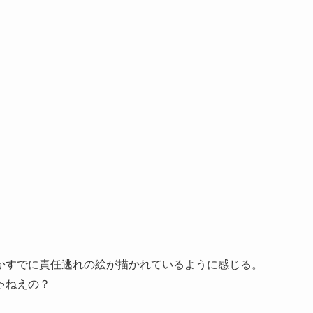
かすでに責任逃れの絵が描かれているように感じる。
ゃねえの？