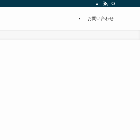
単に痩せることが出来るように分かりやすくまとめています。
お問い合わせ