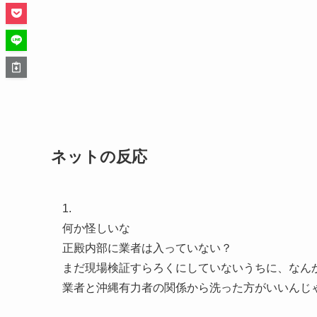
ネットの反応
1.
何か怪しいな
正殿内部に業者は入っていない？
まだ現場検証すらろくにしていないうちに、なん
業者と沖縄有力者の関係から洗った方がいいんじ