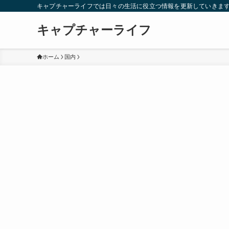
キャプチャーライフでは日々の生活に役立つ情報を更新していきま
キャプチャーライフ
ホーム
国内