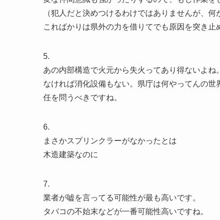
（犯人だと決めつけるわけではありませんが、何
こればかりは県外の力を借りてでも原因を突き止
5.
あの内部構造で火元から失火ってあり得ないよね
なければ消化設備もない。県庁は何やってんの世
任を問うべきですね。
6.
まさかスプリンクラーがなかったとは
木造建築なのに
7.
業者が嘘を言ってる可能性が最も高いです。
タバコの不始末などが一番可能性高いですね。