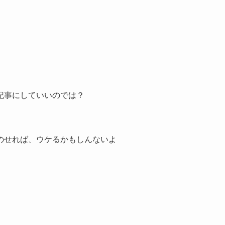
記事にしていいのでは？
ののせれば、ウケるかもしんないよ