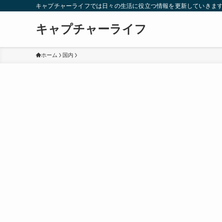
キャプチャーライフでは日々の生活に役立つ情報を更新していきま
キャプチャーライフ
ホーム
国内