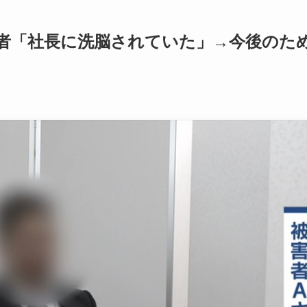
者「社長に洗脳されていた」→今後のた