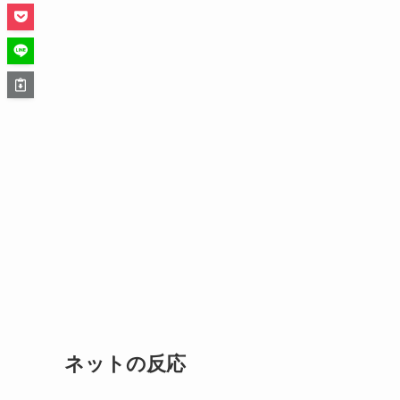
ネットの反応