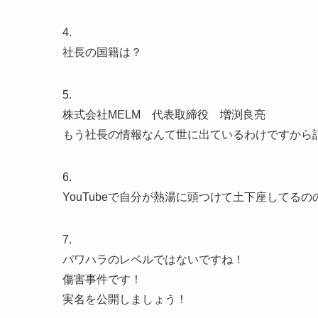
4.
社長の国籍は？
5.
株式会社MELM 代表取締役 増渕良亮
もう社長の情報なんて世に出ているわけですから
6.
YouTubeで自分が熱湯に頭つけて土下座してる
7.
パワハラのレベルではないですね！
傷害事件です！
実名を公開しましょう！