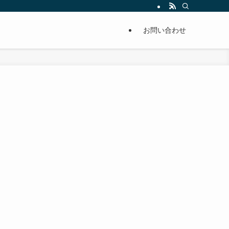
単に痩せることが出来るように分かりやすくまとめています。
お問い合わせ