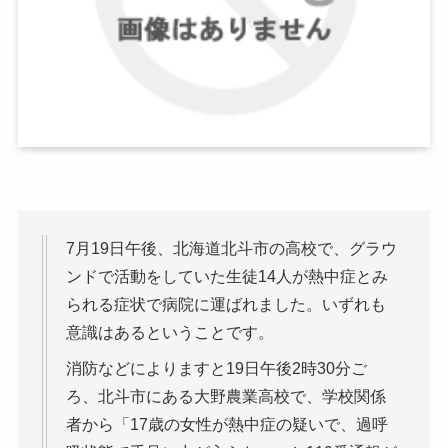
7月19日午後、北海道北斗市の高校で、グラウ
ンドで活動をしていた生徒14人が熱中症とみ
られる症状で病院に運ばれました。いずれも
意識はあるということです。
消防などによりますと19日午後2時30分ご
ろ、北斗市にある大野農業高校で、学校関係
者から「17歳の女性が熱中症の疑いで、過呼