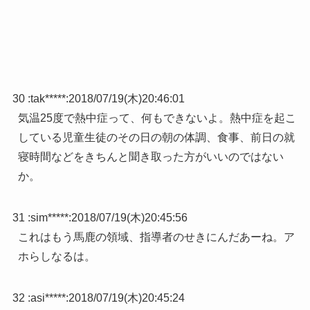
30 :
tak*****
:
2018/07/19(木)20:46:01
気温25度で熱中症って、何もできないよ。熱中症を起こ
している児童生徒のその日の朝の体調、食事、前日の就
寝時間などをきちんと聞き取った方がいいのではない
か。
31 :
sim*****
:
2018/07/19(木)20:45:56
これはもう馬鹿の領域、指導者のせきにんだあーね。ア
ホらしなるは。
32 :
asi*****
:
2018/07/19(木)20:45:24