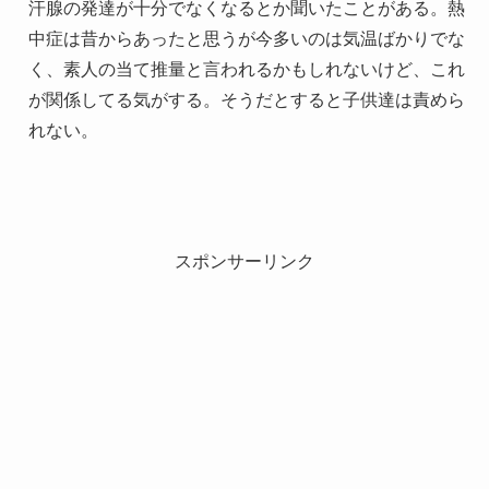
汗腺の発達が十分でなくなるとか聞いたことがある。熱
中症は昔からあったと思うが今多いのは気温ばかりでな
く、素人の当て推量と言われるかもしれないけど、これ
が関係してる気がする。そうだとすると子供達は責めら
れない。
スポンサーリンク