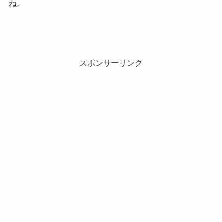
ね。
スポンサーリンク