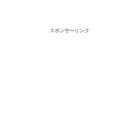
スポンサーリンク