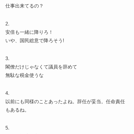
仕事出来てるの？
2.
安倍も一緒に降りろ！
いや、国民総意で降ろそう!
3.
閣僚だけじゃなくて議員を辞めて
無駄な税金使うな
4.
以前にも同様のことあったよね。辞任が妥当。任命責任
もあるね。
5.