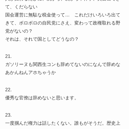
て、くだらない
国会運営に無駄な税金使って… これだけいろいろ出て
きて、ボロボロの自民党にさえ、変わって政権取れる野
党がないの？
それは、それで国としてどうなの？
21.
ガソリーヌも関西生コンも辞めてないのになんで辞めな
あかんねんアホちゃうか
22.
優秀な官僚は辞めないと思います。
23.
一度掴んだ権力は話したくない。誰もがそうだ。歴史上