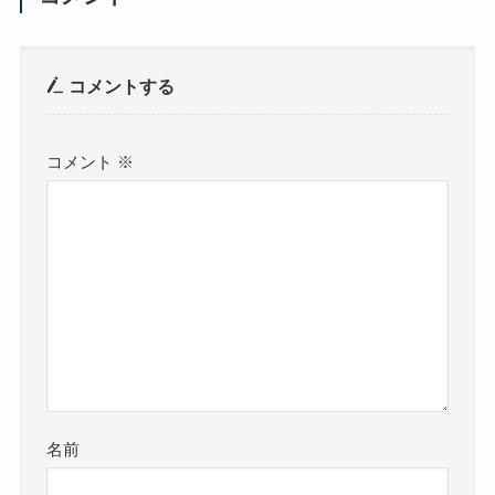
コメントする
コメント
※
名前