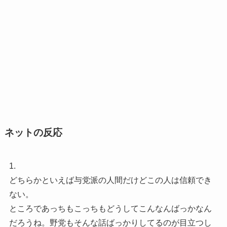
ネットの反応
1.
どちらかといえば与党派の人間だけどこの人は信頼でき
ない。
ところであっちもこっちもどうしてこんなんばっかなん
だろうね。野党もそんな話ばっかりしてるのが目立つし