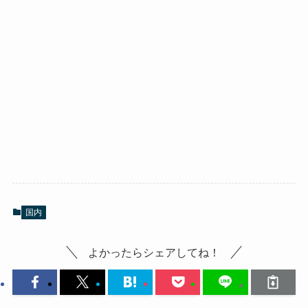
国内
よかったらシェアしてね！