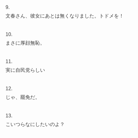
9.
文春さん、彼女にあとは無くなりました。トドメを！
10.
まさに厚顔無恥。
11.
実に自民党らしい
12.
じゃ、罷免だ。
13.
こいつらなにしたいのよ？