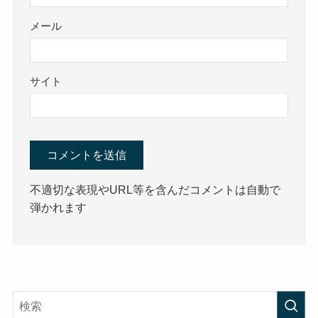
メール
サイト
不適切な表現やURL等を含んだコメントは自動で
弾かれます