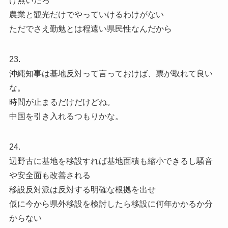
け無いだろ
農業と観光だけでやっていけるわけがない
ただでさえ勤勉とは程遠い県民性なんだから
23.
沖縄知事は基地反対って言っておけば、票が取れて良い
な。
時間が止まるだけだけどね。
中国を引き入れるつもりかな。
24.
辺野古に基地を移設すれば基地面積も縮小できるし騒音
や安全面も改善される
移設反対派は反対する明確な根拠を出せ
仮に今から県外移設を検討したら移設に何年かかるか分
からない