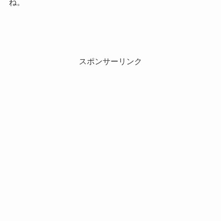
ね。
スポンサーリンク