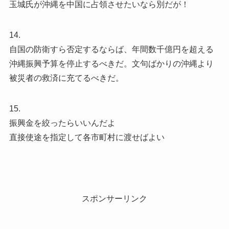
玉城氏が沖縄を中国に占領させたいなら別だが！
14.
自国の防衛すら否定するならば、年間数千億円を超える
沖縄振興予算を停止するべきだ。文句ばかりの沖縄より
被災者の救済に充てるべきだ。
15.
振興金を絞ったらいいんだよ
直接使途を指定して各市町村に渡せばよい
スポンサーリンク