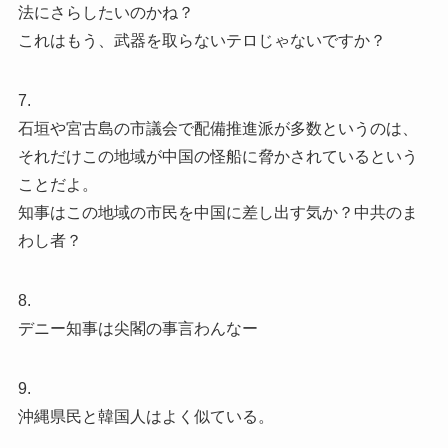
法にさらしたいのかね？
これはもう、武器を取らないテロじゃないですか？
7.
石垣や宮古島の市議会で配備推進派が多数というのは、
それだけこの地域が中国の怪船に脅かされているという
ことだよ。
知事はこの地域の市民を中国に差し出す気か？中共のま
わし者？
8.
デニー知事は尖閣の事言わんなー
9.
沖縄県民と韓国人はよく似ている。