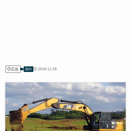
広告
2018-11-26
国内