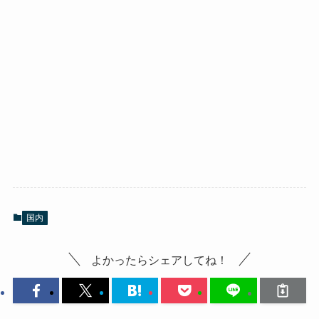
国内
よかったらシェアしてね！