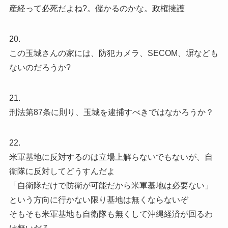
産経って必死だよね?。儲かるのかな。政権擁護
20.
この玉城さんの家には、防犯カメラ、SECOM、塀なども
ないのだろうか?
21.
刑法第87条に則り、玉城を逮捕すべきではなかろうか？
22.
米軍基地に反対するのは立場上解らないでもないが、自
衛隊に反対してどうすんだよ
「自衛隊だけで防衛が可能だから米軍基地は必要ない」
という方向に行かない限り基地は無くならないぞ
そもそも米軍基地も自衛隊も無くして沖縄経済が回るわ