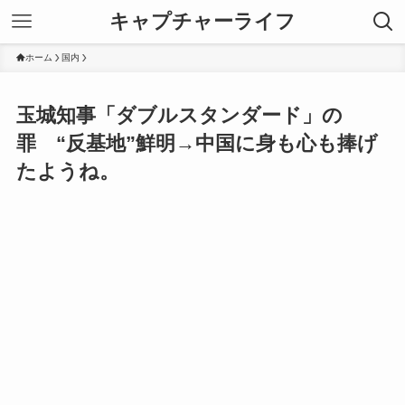
キャプチャーライフ
ホーム
国内
玉城知事「ダブルスタンダード」の
罪 “反基地”鮮明→中国に身も心も捧げ
たようね。