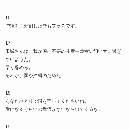
16.
沖縄を二分割した罪もプラスです。
17.
玉城さんは、我が国に不要の共産主義者の飼い犬に過ぎ
ないようだ。
早く辞めろ。
それが、国や沖縄のためだ。
18.
あなたひとりで国を守ってくださいね。
盾になるぐらいの覚悟がないなら出てくるな。
19.