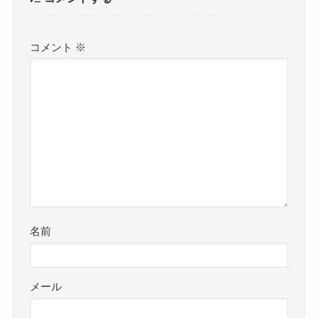
コメント
※
名前
メール