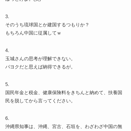
3.
そのうち琉球国とか建国するつもりか？
もちろん中国に従属してｗ
4.
玉城さんの思考が理解できない。
パヨクだと思えば納得できるが。
5.
国民年金と税金、健康保険料をきちんと納めて、扶養国
民を脱してから言ってください。
6.
沖縄県知事は、沖縄、宮古、石垣を、わざわざ中国の無