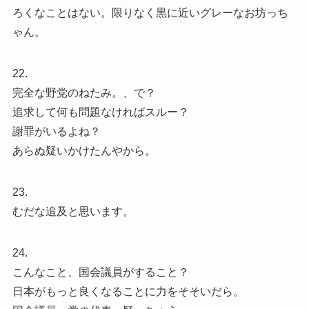
ろくなことはない。限りなく黒に近いグレーなお坊っち
ゃん。
22.
完全な野党のねたみ。、で？
追求して何も問題なければスルー？
謝罪がいるよね？
あらぬ疑いかけたんやから。
23.
むだな追及と思います。
24.
こんなこと、国会議員がすること？
日本がもっと良くなることに力をそそいだら。