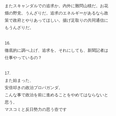
またスキャンダルでの追求か。内外に難問山積だ。お花
畑の野党。うんざりだ。追求のエネルギーがあるなら政
策で政府とやりあってほしい。揚げ足取りの共同通信に
もうんざりだ。
16.
徹底的に調べ上げ、追求を。それにしても、新聞記者は
仕事やっているの？
17.
また始まった、
安倍叩きの政治プロパガンダ。
こんな事で政治を前に進めることをやめてはならないと
思う。
マスコミと反日勢力の思う壺です