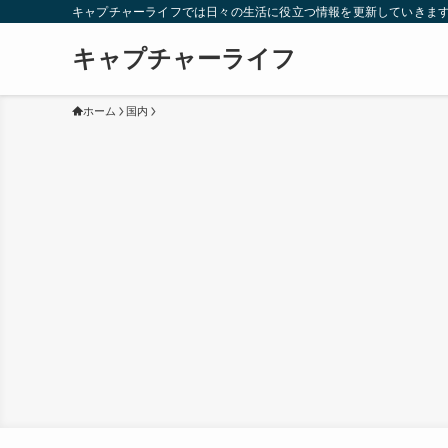
キャプチャーライフでは日々の生活に役立つ情報を更新していきま
キャプチャーライフ
ホーム
国内