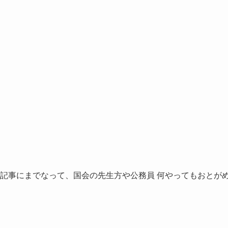
の記事にまでなって、国会の先生方や公務員 何やってもおとが