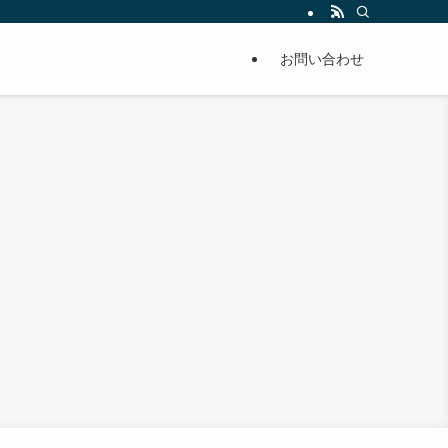
単に痩せることが出来るように分かりやすくまとめています。
お問い合わせ