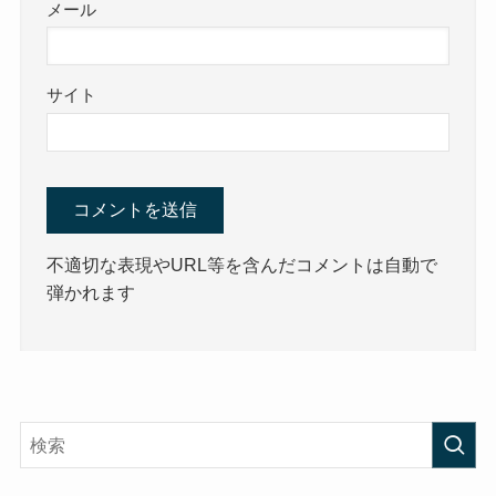
メール
サイト
不適切な表現やURL等を含んだコメントは自動で
弾かれます