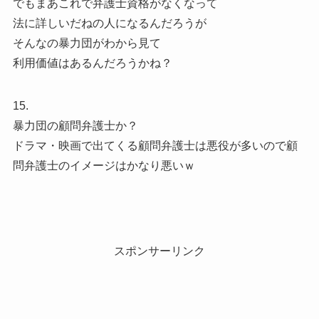
でもまあこれで弁護士資格がなくなって
法に詳しいだねの人になるんだろうが
そんなの暴力団がわから見て
利用価値はあるんだろうかね？
15.
暴力団の顧問弁護士か？
ドラマ・映画で出てくる顧問弁護士は悪役が多いので顧
問弁護士のイメージはかなり悪いｗ
スポンサーリンク