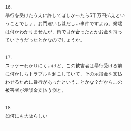
16.
暴行を受けたうえに許してほしかったら5千万円払えとい
うことでしょ。お門違いも甚だしい事件ですよね。発端
は何かわかりませんが、街で目が合ったとかお金を持っ
ていそうだったとかなのでしょうか。
17.
スッゲーわかりにくいけど、この被害者は暴行受ける前
に何かしらトラブルを起こしていて、その示談金を支払
わせるために暴行があったということかな？だからこの
被害者が示談金支払う側と。
18.
如何にも大阪らしい