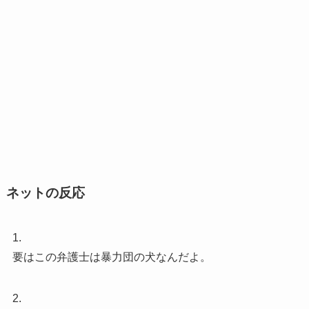
ネットの反応
1.
要はこの弁護士は暴力団の犬なんだよ。
2.