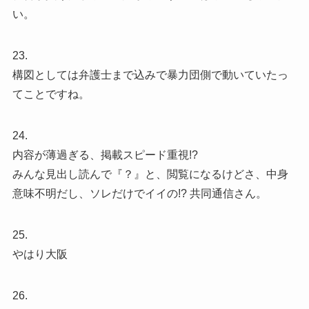
い。
23.
構図としては弁護士まで込みで暴力団側で動いていたっ
てことですね。
24.
内容が薄過ぎる、掲載スピード重視!?
みんな見出し読んで『？』と、閲覧になるけどさ、中身
意味不明だし、ソレだけでイイの!? 共同通信さん。
25.
やはり大阪
26.