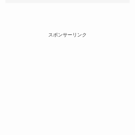
スポンサーリンク