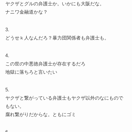
ヤクザとグルの弁護士か。いかにも大阪だな。
ナニワ金融道かな？
3.
どうせｋ人なんだろ？暴力団関係者も弁護士も。
4.
この世の中悪徳弁護士が存在するだろ
地獄に落ちろと言いたい
5.
ヤクザと繋がっている弁護士もヤクザ以外のなにもので
もない。
腐れ繋がりだからな。ともにゴミ