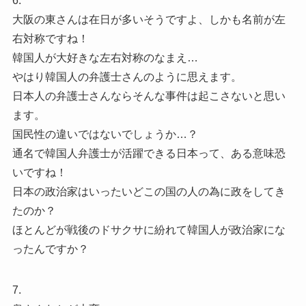
6.
大阪の東さんは在日が多いそうですよ、しかも名前が左
右対称ですね！
韓国人が大好きな左右対称のなまえ…
やはり韓国人の弁護士さんのように思えます。
日本人の弁護士さんならそんな事件は起こさないと思い
ます。
国民性の違いではないでしょうか…？
通名で韓国人弁護士が活躍できる日本って、ある意味恐
いですね！
日本の政治家はいったいどこの国の人の為に政をしてき
たのか？
ほとんどが戦後のドサクサに紛れて韓国人が政治家にな
ったんですか？
7.