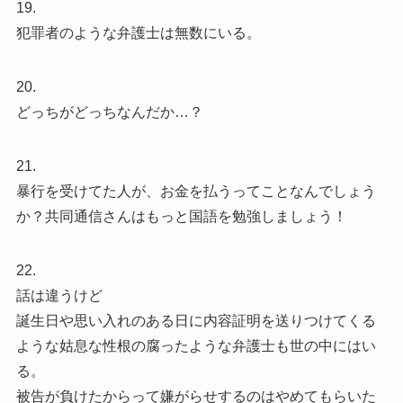
19.
犯罪者のような弁護士は無数にいる。
20.
どっちがどっちなんだか…？
21.
暴行を受けてた人が、お金を払うってことなんでしょう
か？共同通信さんはもっと国語を勉強しましょう！
22.
話は違うけど
誕生日や思い入れのある日に内容証明を送りつけてくる
ような姑息な性根の腐ったような弁護士も世の中にはい
る。
被告が負けたからって嫌がらせするのはやめてもらいた