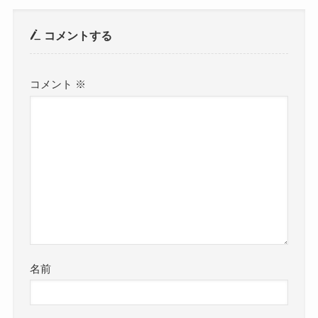
コメントする
コメント
※
名前