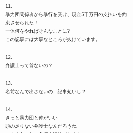
11.
暴力団関係者から暴行を受け、現金5千万円の支払いを約
束させられた！
一体何をやればそんなことに?
この記事には大事なところが抜けています。
12.
弁護士って首ないの？
13.
名前なんで出さないの、記事短いし？
14.
きっと暴力団と仲がいい
頭の足りない弁護士なんだろうね