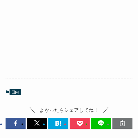
国内
よかったらシェアしてね！