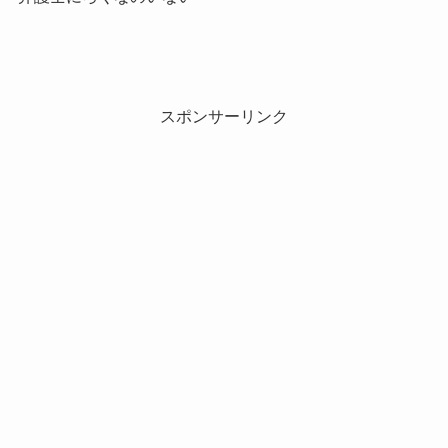
スポンサーリンク