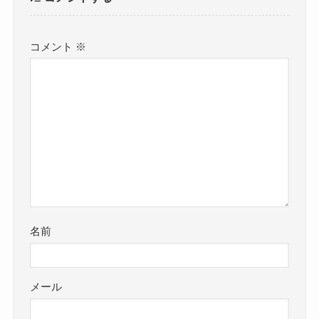
コメント
※
名前
メール