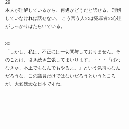
29.
本人が理解しているから、何処がどうだと話せる。 理解
していなければ話せない。 こう言う人のは犯罪者の心理
がしっかりはたらいている。
30.
「しかし、私は、不正には一切関与しておりません。そ
のことは、引き続き主張してまいります」・・・『ばれ
なきゃ、不正でもなんでもやるよ。』という気持ちなん
だろうな。この議員だけではないだろうというところ
が、大変残念な日本ですね。