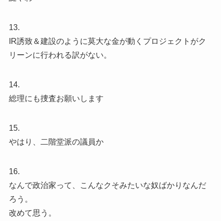
13.
IR誘致＆建設のように莫大な金が動くプロジェクトがク
リーンに行われる訳がない。
14.
総理にも捜査お願いします
15.
やはり、二階堂派の議員か️
16.
なんで政治家って、こんなクそみたいな奴ばかりなんだ
ろう。
改めて思う。