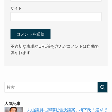
サイト
不適切な表現やURL等を含んだコメントは自動で
弾かれます
人気記事
丸山議員に辞職勧告決議案、橋下氏「選挙で