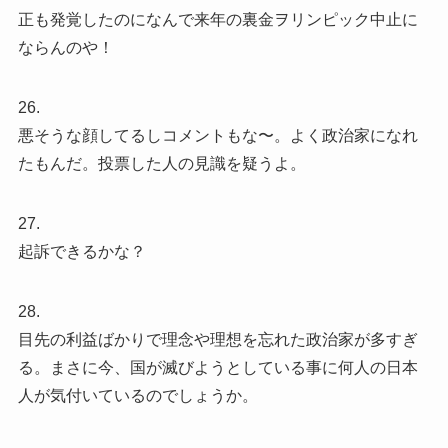
正も発覚したのになんで来年の裏金ヲリンピック中止に
ならんのや！
26.
悪そうな顔してるしコメントもな〜。よく政治家になれ
たもんだ。投票した人の見識を疑うよ。
27.
起訴できるかな？
28.
目先の利益ばかりで理念や理想を忘れた政治家が多すぎ
る。まさに今、国が滅びようとしている事に何人の日本
人が気付いているのでしょうか。