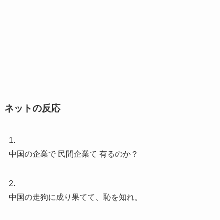
ネットの反応
1.
中国の企業で 民間企業て 有るのか？
2.
中国の走狗に成り果てて、恥を知れ。