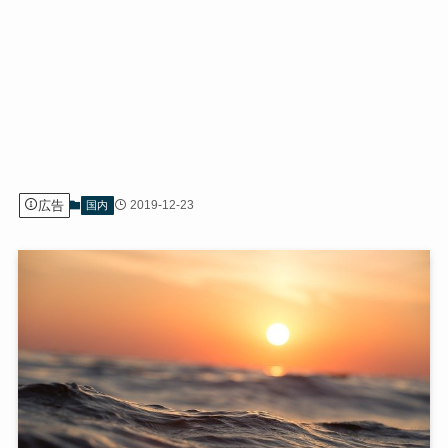
広告
2019-12-23
国内