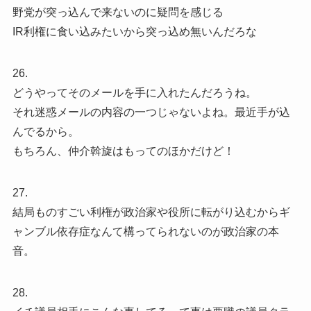
野党が突っ込んで来ないのに疑問を感じる
IR利権に食い込みたいから突っ込め無いんだろな
26.
どうやってそのメールを手に入れたんだろうね。
それ迷惑メールの内容の一つじゃないよね。最近手が込
んでるから。
もちろん、仲介斡旋はもってのほかだけど！
27.
結局ものすごい利権が政治家や役所に転がり込むからギ
ャンブル依存症なんて構ってられないのが政治家の本
音。
28.