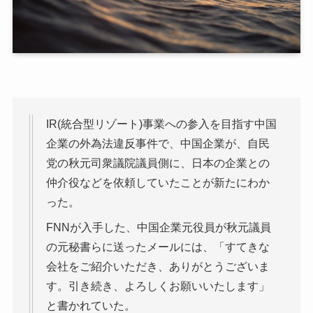
IR(統合型リゾート)事業への参入を目指す中国
企業の外為法違反事件で、中国企業が、自民
党の秋元司衆議院議員側に、日本の企業との
仲介役などを依頼していたことが新たにわか
った。
FNNが入手した、中国企業元役員が秋元議員
の元秘書らに送ったメールには、「すてきな
会社をご紹介いただき、ありがとうございま
す。引き続き、よろしくお願いいたします」
と書かれていた。