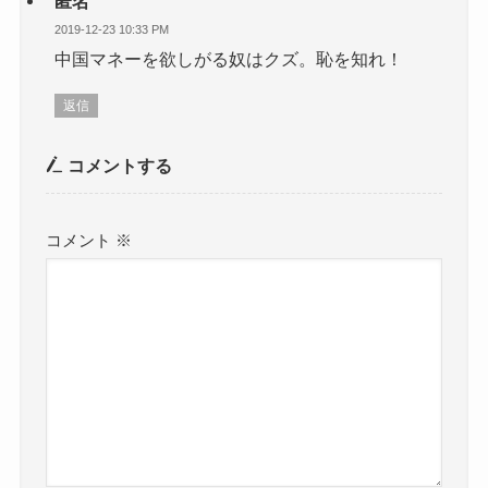
匿名
2019-12-23 10:33 PM
中国マネーを欲しがる奴はクズ。恥を知れ！
返信
コメントする
コメント
※