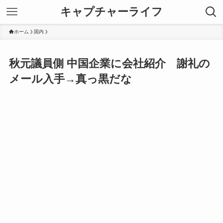
キャプチャーライフ
ホーム
国内
秋元議員側 中国企業に会社紹介 謝礼の
メール入手→真っ黒だな