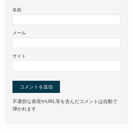
名前
メール
サイト
不適切な表現やURL等を含んだコメントは自動で
弾かれます