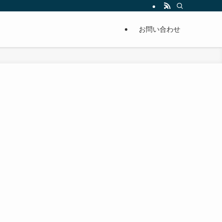
単に痩せることが出来るように分かりやすくまとめています。
お問い合わせ