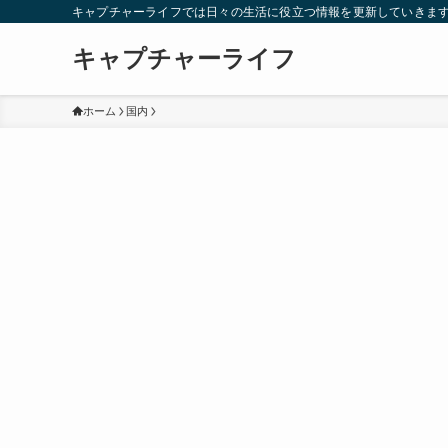
キャプチャーライフでは日々の生活に役立つ情報を更新していきま
キャプチャーライフ
ホーム
国内