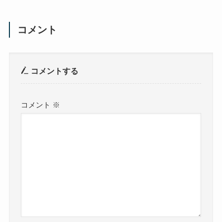
コメント
コメントする
コメント
※