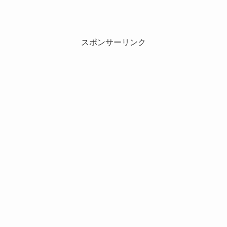
スポンサーリンク