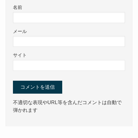
名前
メール
サイト
不適切な表現やURL等を含んだコメントは自動で
弾かれます