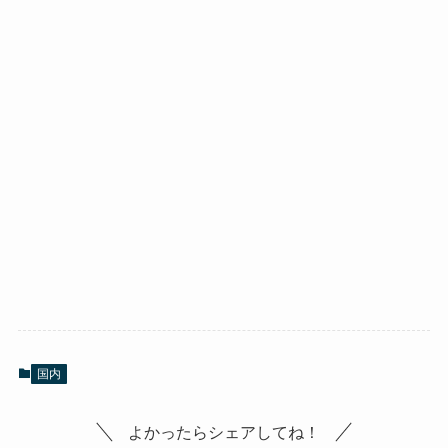
国内
よかったらシェアしてね！