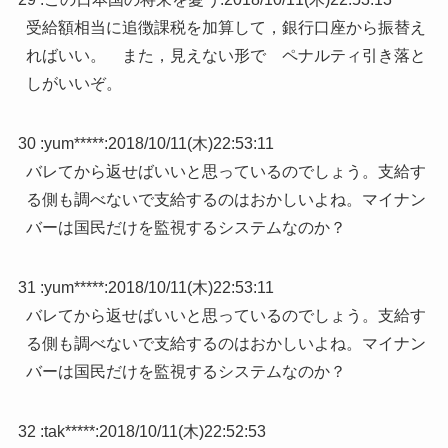
受給額相当に追徴課税を加算して，銀行口座から振替え
ればいい。 また，見えない形で ペナルティ引き落と
しがいいぞ。
30 :
yum*****
:
2018/10/11(木)22:53:11
バレてから返せばいいと思っているのでしょう。支給す
る側も調べないで支給するのはおかしいよね。マイナン
バーは国民だけを監視するシステムなのか？
31 :
yum*****
:
2018/10/11(木)22:53:11
バレてから返せばいいと思っているのでしょう。支給す
る側も調べないで支給するのはおかしいよね。マイナン
バーは国民だけを監視するシステムなのか？
32 :
tak*****
:
2018/10/11(木)22:52:53