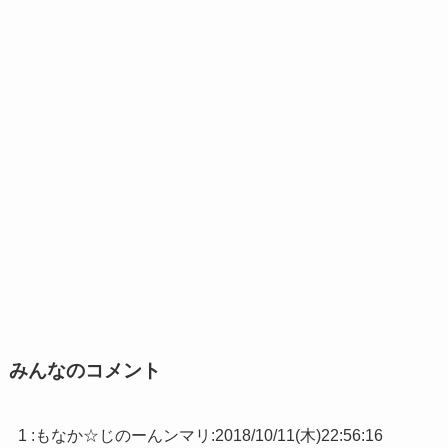
みんなのコメント
1 :
もなか☆じのーんンマリ
:
2018/10/11(木)22:56:16