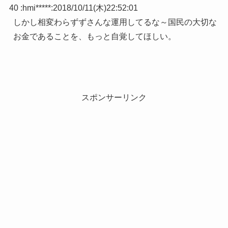
40 :
hmi*****
:
2018/10/11(木)22:52:01
しかし相変わらずずさんな運用してるな～国民の大切な
お金であることを、もっと自覚してほしい。
スポンサーリンク