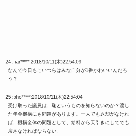
24 :
har*****
:
2018/10/11(木)22:54:09
なんで今日もこいつらはみな自分が1番かわいいんだろ
う？
25 :
pho*****
:
2018/10/11(木)22:54:04
受け取った議員は、恥というものを知らないのか？渡し
た年金機構にも問題があります。一人でも返却がなけれ
ば、機構全体の問題として、給料から天引きにしてでも
戻さなければならない。