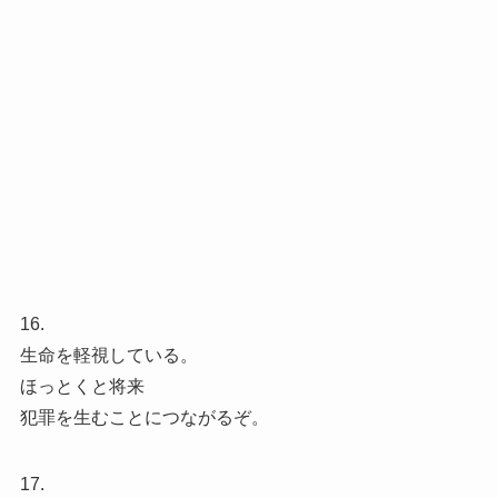
16.
生命を軽視している。
ほっとくと将来
犯罪を生むことにつながるぞ。
17.