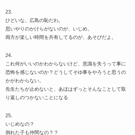
23.
ひどいな。広島の恥だわ。
思いやりのかけらがないのが、いじめ。
両方が楽しい時間を共有してるのが、あそびだよ。
24.
これ何がいいのかわからないけど、意識を失うって事に
恐怖を感じないのか？どうしてそゆ事をやろうと思うの
かがわからない。
先生たちが止めないと、あほはずっとそんなことして取
り返しのつかないことになる
25.
いじめなの？
倒れた子も仲間なの？？