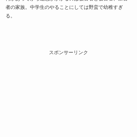
者の家族。中学生のやることにしては野蛮で幼稚すぎ
る。
スポンサーリンク