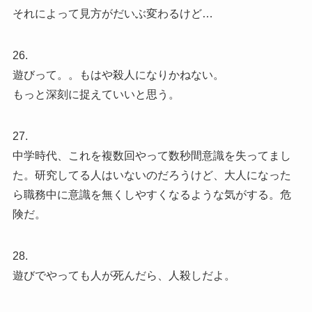
それによって見方がだいぶ変わるけど…
26.
遊びって。。もはや殺人になりかねない。
もっと深刻に捉えていいと思う。
27.
中学時代、これを複数回やって数秒間意識を失ってまし
た。研究してる人はいないのだろうけど、大人になった
ら職務中に意識を無くしやすくなるような気がする。危
険だ。
28.
遊びでやっても人が死んだら、人殺しだよ。