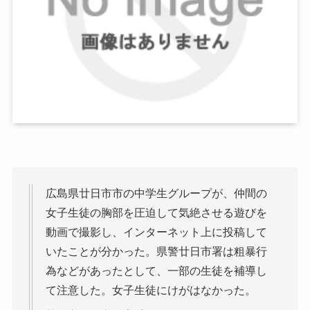
広島県廿日市市の中学生グループが、仲間の
女子生徒の胸部を圧迫して気絶させる遊びを
動画で撮影し、インターネット上に投稿して
いたことが分かった。県警廿日市署は粗暴行
為などがあったとして、一部の生徒を補導し
て注意した。女子生徒にけがはなかった。