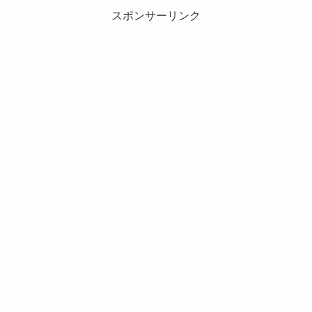
スポンサーリンク