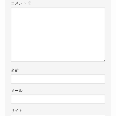
コメント
※
名前
メール
サイト