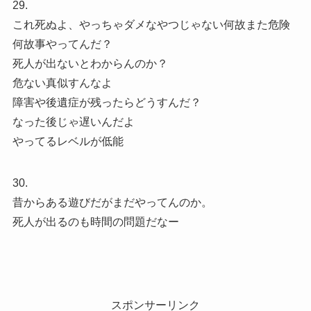
29.
これ死ぬよ、やっちゃダメなやつじゃない何故また危険
何故事やってんだ？
死人が出ないとわからんのか？
危ない真似すんなよ
障害や後遺症が残ったらどうすんだ？
なった後じゃ遅いんだよ
やってるレベルが低能
30.
昔からある遊びだがまだやってんのか。
死人が出るのも時間の問題だなー
スポンサーリンク