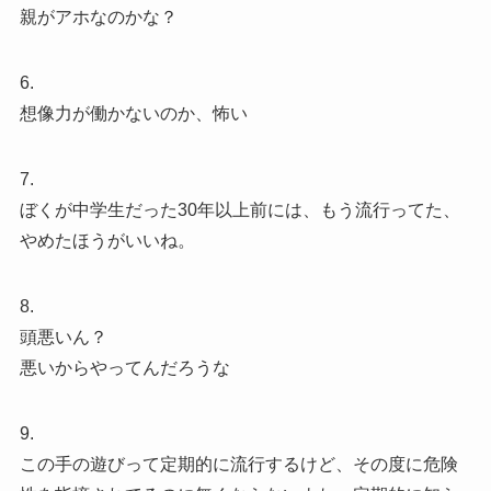
親がアホなのかな？
6.
想像力が働かないのか、怖い
7.
ぼくが中学生だった30年以上前には、もう流行ってた、
やめたほうがいいね。
8.
頭悪いん？
悪いからやってんだろうな
9.
この手の遊びって定期的に流行するけど、その度に危険