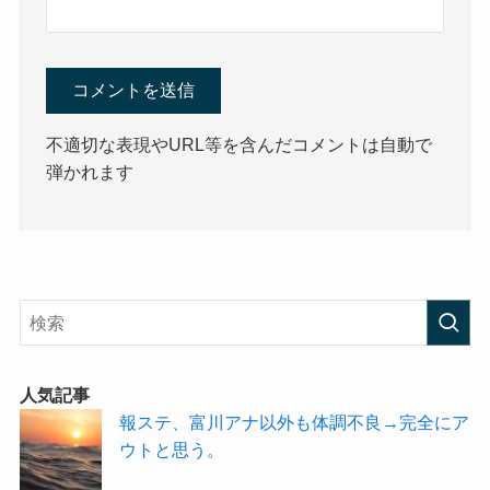
不適切な表現やURL等を含んだコメントは自動で
弾かれます
人気記事
報ステ、富川アナ以外も体調不良→完全にア
ウトと思う。