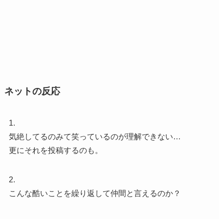
ネットの反応
1.
気絶してるのみて笑っているのが理解できない…
更にそれを投稿するのも。
2.
こんな酷いことを繰り返して仲間と言えるのか？