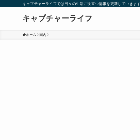
キャプチャーライフでは日々の生活に役立つ情報を更新していきま
キャプチャーライフ
ホーム
国内