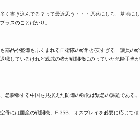
多く書き込んでる？って最近思う・・・原発にしろ、基地にし
プラスのことばかり。
も部品や整備もふくまれる自衛隊の給料が安すぎる 議員の給
退職しているけれど親戚の者が戦闘機にのっていた危険手当が
、急膨張する中国を見据えた防備の強化は緊急の課題である。
空母には国産の戦闘機、F-35B、オスプレイを必要に応じて積