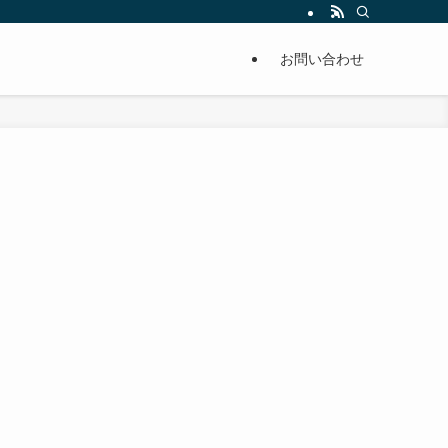
単に痩せることが出来るように分かりやすくまとめています。
お問い合わせ