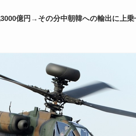
3000億円→その分中朝韓への輸出に上乗