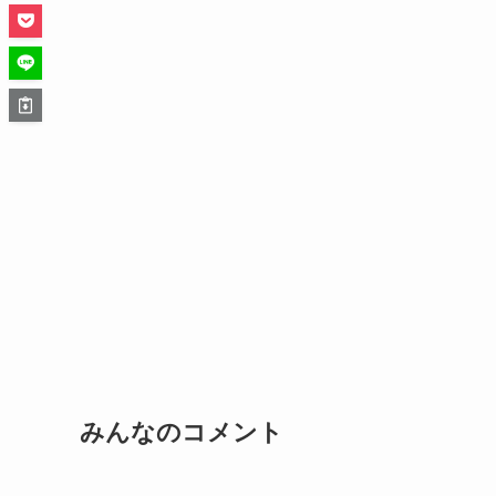
みんなのコメント