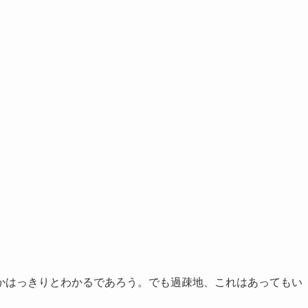
。
かはっきりとわかるであろう。でも過疎地、これはあってもい