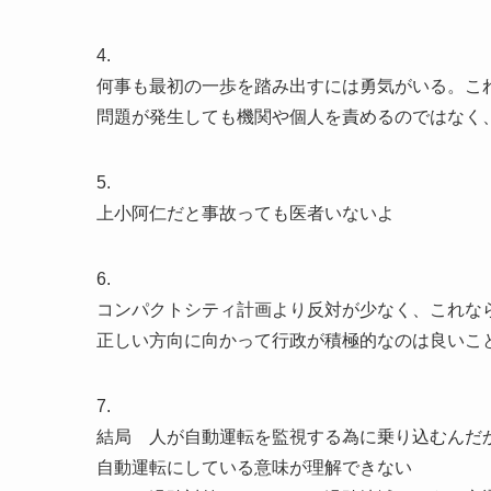
4.
何事も最初の一歩を踏み出すには勇気がいる。こ
問題が発生しても機関や個人を責めるのではなく
5.
上小阿仁だと事故っても医者いないよ
6.
コンパクトシティ計画より反対が少なく、これな
正しい方向に向かって行政が積極的なのは良いこ
7.
結局 人が自動運転を監視する為に乗り込むんだ
自動運転にしている意味が理解できない