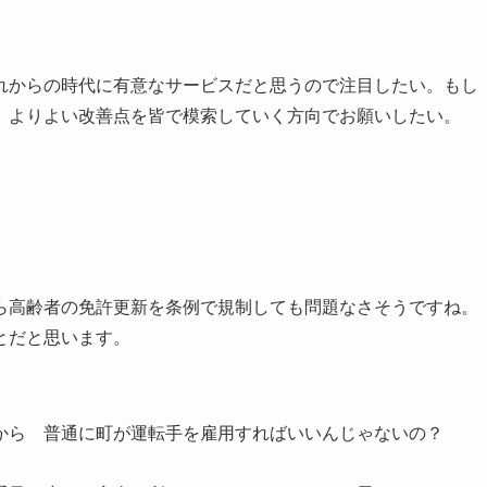
れからの時代に有意なサービスだと思うので注目したい。もし
、よりよい改善点を皆で模索していく方向でお願いしたい。
ら高齢者の免許更新を条例で規制しても問題なさそうですね。
とだと思います。
から 普通に町が運転手を雇用すればいいんじゃないの？