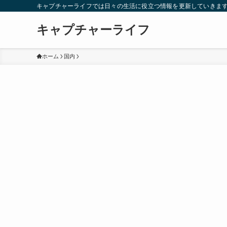
キャプチャーライフでは日々の生活に役立つ情報を更新していきま
キャプチャーライフ
ホーム
国内