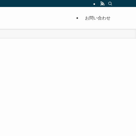
単に痩せることが出来るように分かりやすくまとめています。
お問い合わせ