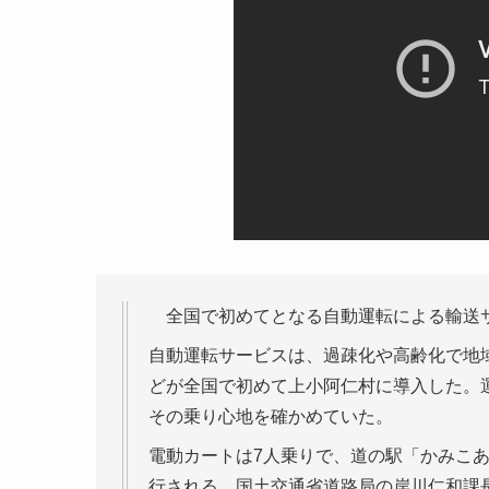
全国で初めてとなる自動運転による輸送サ
自動運転サービスは、過疎化や高齢化で地
どが全国で初めて上小阿仁村に導入した。
その乗り心地を確かめていた。
電動カートは7人乗りで、道の駅「かみこ
行される。国土交通省道路局の岸川仁和課