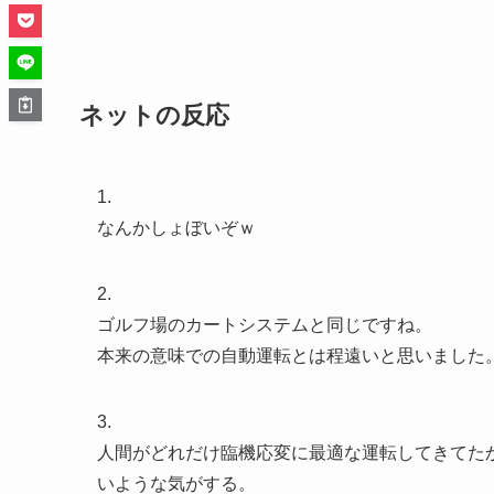
ネットの反応
1.
なんかしょぼいぞｗ
2.
ゴルフ場のカートシステムと同じですね。
本来の意味での自動運転とは程遠いと思いました
3.
人間がどれだけ臨機応変に最適な運転してきてた
いような気がする。