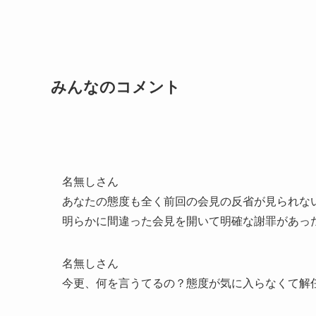
みんなのコメント
名無しさん
あなたの態度も全く前回の会見の反省が見られな
明らかに間違った会見を開いて明確な謝罪があっ
名無しさん
今更、何を言うてるの？態度が気に入らなくて解