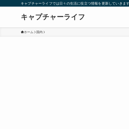
キャプチャーライフでは日々の生活に役立つ情報を更新していきま
キャプチャーライフ
ホーム
国内