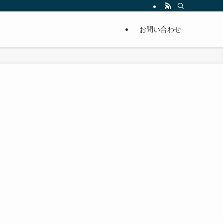
単に痩せることが出来るように分かりやすくまとめています。
お問い合わせ